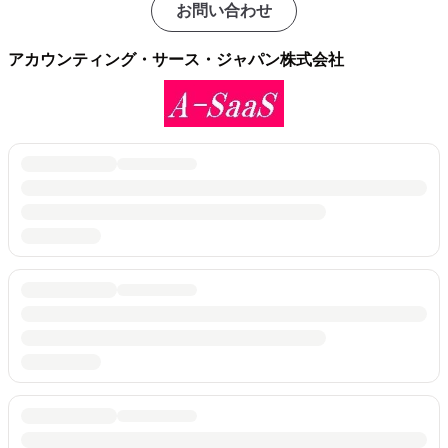
お問い合わせ
アカウンティング・サース・ジャパン株式会社