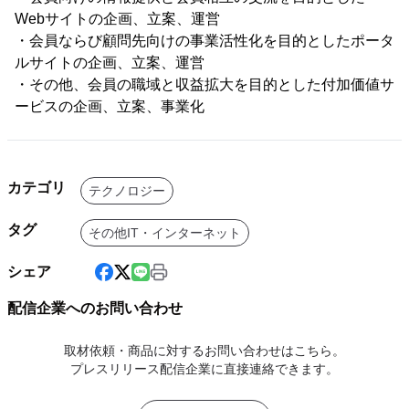
Webサイトの企画、立案、運営
・会員ならび顧問先向けの事業活性化を目的としたポータ
ルサイトの企画、立案、運営
・その他、会員の職域と収益拡大を目的とした付加価値サ
ービスの企画、立案、事業化
カテゴリ
テクノロジー
タグ
その他IT・インターネット
シェア
配信企業へのお問い合わせ
取材依頼・商品に対するお問い合わせはこちら。
プレスリリース配信企業に直接連絡できます。