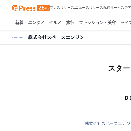
プレスリリース/ニュースリリース配信サービスの
新着
エンタメ
グルメ
旅行
ファッション・美容
ライ
株式会社スペースエンジン
スタート
B 
株式会社スペースエンジ