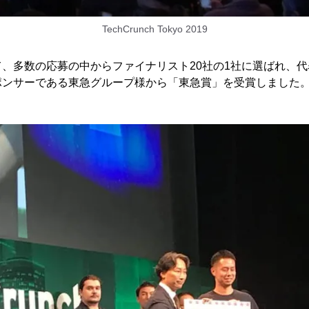
TechCrunch Tokyo 2019
、多数の応募の中からファイナリスト20社の1社に選ばれ、
ポンサーである東急グループ様から「東急賞」を受賞しました