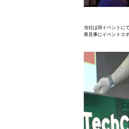
当社は同イベントにて
果見事にイベントス