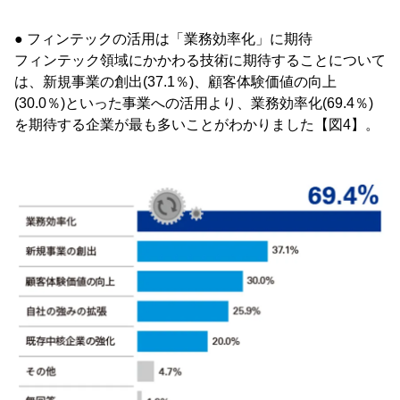
● フィンテックの活用は「業務効率化」に期待
フィンテック領域にかかわる技術に期待することについて
は、新規事業の創出(37.1％)、顧客体験価値の向上
(30.0％)といった事業への活用より、業務効率化(69.4％)
を期待する企業が最も多いことがわかりました【図4】。