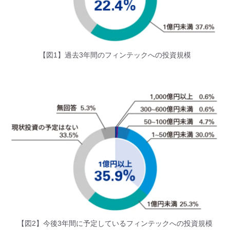
【図1】過去3年間のフィンテックへの投資規模
【図2】今後3年間に予定しているフィンテックへの投資規模