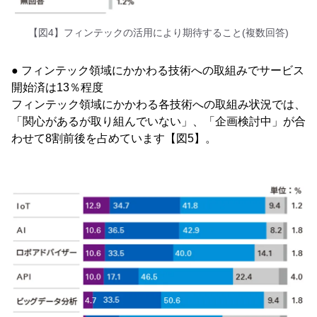
【図4】フィンテックの活用により期待すること(複数回答)
● フィンテック領域にかかわる技術への取組みでサービス
開始済は13％程度
フィンテック領域にかかわる各技術への取組み状況では、
「関心があるが取り組んでいない」、「企画検討中」が合
わせて8割前後を占めています【図5】。