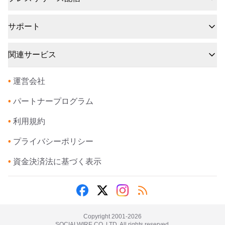
サポート
関連サービス
•
運営会社
•
パートナープログラム
•
利用規約
•
プライバシーポリシー
•
資金決済法に基づく表示
Copyright 2001-
2026
SOCIALWIRE CO.,LTD. All rights reserved.