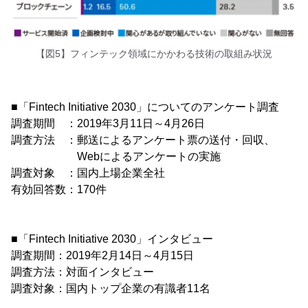
【図5】フィンテック領域にかかわる技術の取組み状況
■「Fintech Initiative 2030」についてのアンケート調査
調査期間 ：2019年3月11日～4月26日
調査方法 ：郵送によるアンケート票の送付・回収、
Webによるアンケートの実施
調査対象 ：国内上場企業全社
有効回答数：170件
■「Fintech Initiative 2030」インタビュー
調査期間：2019年2月14日～4月15日
調査方法：対面インタビュー
調査対象：国内トップ企業の有識者11名