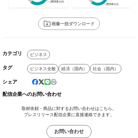
画像一括ダウンロード
カテゴリ
ビジネス
タグ
ビジネス全般
経済（国内）
社会（国内）
シェア
配信企業へのお問い合わせ
取材依頼・商品に対するお問い合わせはこちら。
プレスリリース配信企業に直接連絡できます。
お問い合わせ