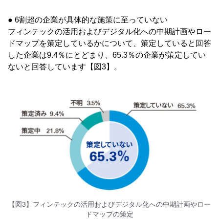
● 6割超の企業が具体的な施策に至っていない
フィンテックの活用およびデジタル化への中期計画やロー
ドマップを策定しているかについて、策定していると回答
した企業は9.4％にとどまり、65.3％の企業が策定してい
ないと回答しています【図3】。
【図3】フィンテックの活用およびデジタル化への中期計画やロー
ドマップの策定