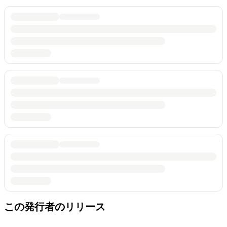
この発行者のリリース