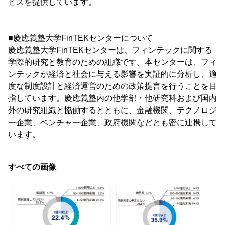
ビスを提供しています。
■慶應義塾大学FinTEKセンターについて
慶應義塾大学FinTEKセンターは、フィンテックに関する
学際的研究と教育のための組織です。本センターは、フィ
ンテックが経済と社会に与える影響を実証的に分析し、適
度な制度設計と経済運営のための政策提言を行うことを目
指しています。慶應義塾内の他学部・他研究科および国内
外の研究組織と協働するとともに、金融機関、テクノロジ
ー企業、ベンチャー企業、政府機関などとも密に連携して
います。
すべての画像