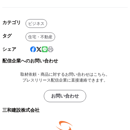
カテゴリ
ビジネス
タグ
住宅・不動産
シェア
配信企業へのお問い合わせ
取材依頼・商品に対するお問い合わせはこちら。
プレスリリース配信企業に直接連絡できます。
お問い合わせ
三和建設株式会社