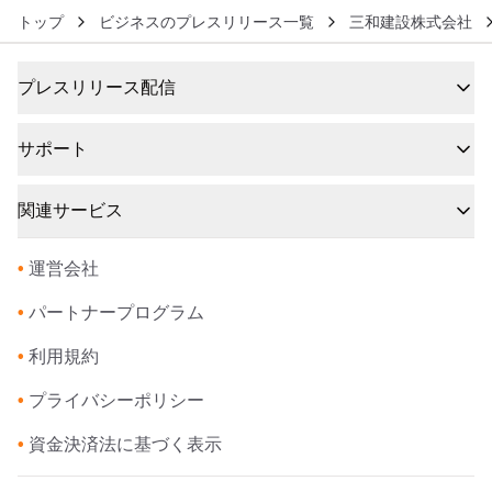
トップ
ビジネスのプレスリリース一覧
三和建設株式会社
プレスリリース配信
サポート
関連サービス
•
運営会社
•
パートナープログラム
•
利用規約
•
プライバシーポリシー
•
資金決済法に基づく表示