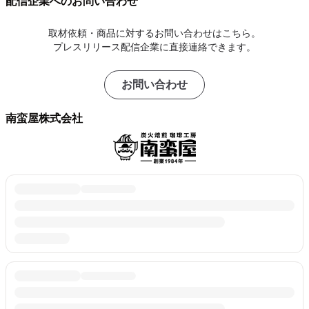
配信企業へのお問い合わせ
取材依頼・商品に対するお問い合わせはこちら。
プレスリリース配信企業に直接連絡できます。
お問い合わせ
南蛮屋株式会社