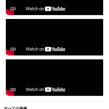
すべての画像