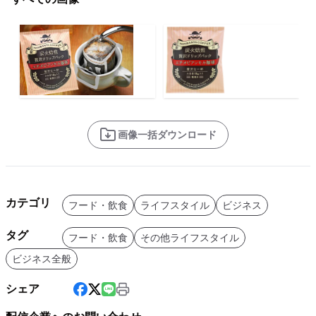
画像一括ダウンロード
カテゴリ
フード・飲食
ライフスタイル
ビジネス
タグ
フード・飲食
その他ライフスタイル
ビジネス全般
シェア