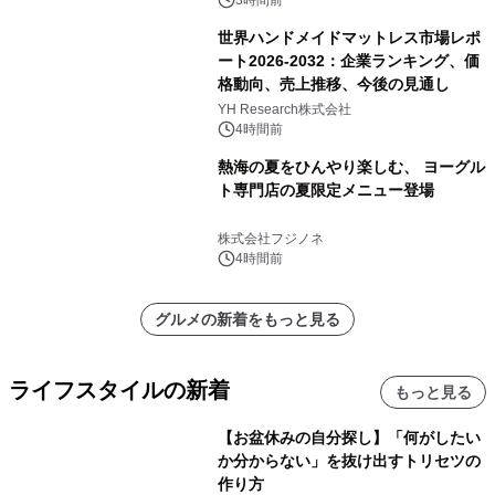
世界ハンドメイドマットレス市場レポ
ート2026-2032：企業ランキング、価
格動向、売上推移、今後の見通し
YH Research株式会社
4時間前
熱海の夏をひんやり楽しむ、 ヨーグル
ト専門店の夏限定メニュー登場
株式会社フジノネ
4時間前
グルメの新着をもっと見る
ライフスタイルの新着
もっと見る
【お盆休みの自分探し】「何がしたい
か分からない」を抜け出すトリセツの
作り方