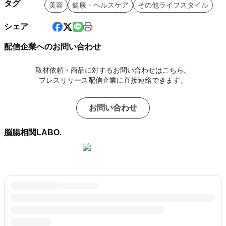
タグ
美容
健康・ヘルスケア
その他ライフスタイル
シェア
配信企業へのお問い合わせ
取材依頼・商品に対するお問い合わせはこちら。
プレスリリース配信企業に直接連絡できます。
お問い合わせ
脳腸相関LABO.