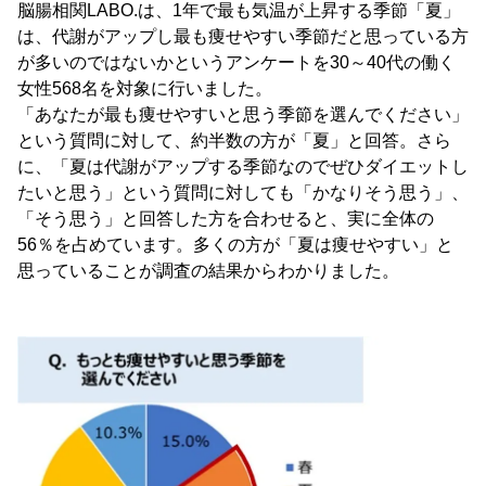
脳腸相関LABO.は、1年で最も気温が上昇する季節「夏」
は、代謝がアップし最も痩せやすい季節だと思っている方
が多いのではないかというアンケートを30～40代の働く
女性568名を対象に行いました。
「あなたが最も痩せやすいと思う季節を選んでください」
という質問に対して、約半数の方が「夏」と回答。さら
に、「夏は代謝がアップする季節なのでぜひダイエットし
たいと思う」という質問に対しても「かなりそう思う」、
「そう思う」と回答した方を合わせると、実に全体の
56％を占めています。多くの方が「夏は痩せやすい」と
思っていることが調査の結果からわかりました。