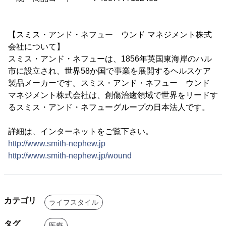
【スミス・アンド・ネフュー ウンド マネジメント株式
会社について】
スミス・アンド・ネフューは、1856年英国東海岸のハル
市に設立され、世界58か国で事業を展開するヘルスケア
製品メーカーです。スミス・アンド・ネフュー ウンド
マネジメント株式会社は、創傷治癒領域で世界をリードす
るスミス・アンド・ネフューグループの日本法人です。
詳細は、インターネットをご覧下さい。
http://www.smith-nephew.jp
http://www.smith-nephew.jp/wound
カテゴリ
ライフスタイル
タグ
医療