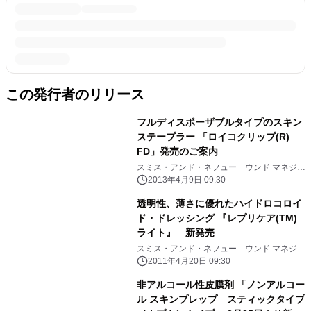
この発行者のリリース
フルディスポーザブルタイプのスキン
ステープラー 「ロイコクリップ(R)
FD」発売のご案内
スミス・アンド・ネフュー ウンド マネジメ
ント株式会社
2013年4月9日 09:30
透明性、薄さに優れたハイドロコロイ
ド・ドレッシング 『レプリケア(TM)
ライト』 新発売
スミス・アンド・ネフュー ウンド マネジメ
ント株式会社
2011年4月20日 09:30
非アルコール性皮膜剤 「ノンアルコー
ル スキンプレップ スティックタイプ