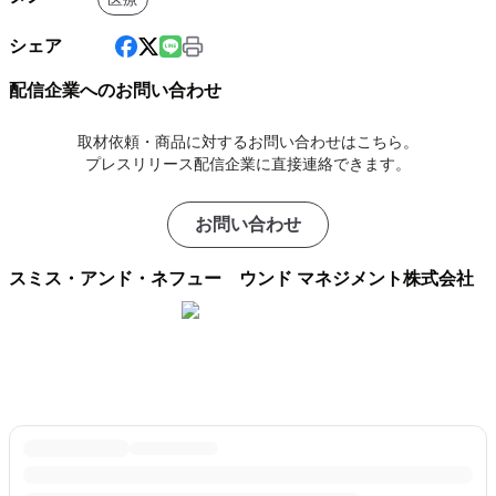
シェア
配信企業へのお問い合わせ
取材依頼・商品に対するお問い合わせはこちら。
プレスリリース配信企業に直接連絡できます。
お問い合わせ
スミス・アンド・ネフュー ウンド マネジメント株式会社