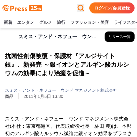
ログイン/会員登録
新着
エンタメ
グルメ
旅行
ファッション・美容
ライフスタ
スミス・アンド・ネフュー ウンド マネジメント株式会社
リリース一覧
抗菌性創傷被覆・保護材『アルジサイト
銀』、新発売 ～銀イオンとアルギン酸カルシ
ウムの効果により治癒を促進～
スミス・アンド・ネフュー ウンド マネジメント株式会社
商品
2011年1月5日 13:30
スミス・アンド・ネフュー ウンド マネジメント株式会
社(本社：東京都港区、代表取締役社長：林田 農)は、本邦
初のアルギン酸カルシウム繊維に銀イオン効果をプラスさ