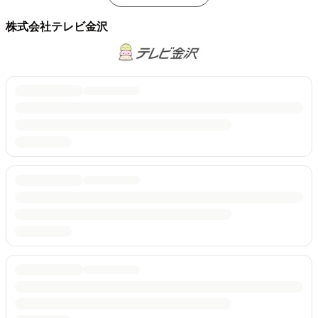
株式会社テレビ金沢