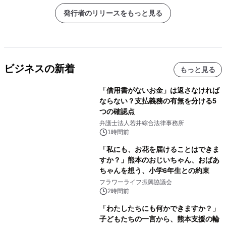
発行者のリリースをもっと見る
ビジネスの新着
もっと見る
「借用書がないお金」は返さなければ
ならない？支払義務の有無を分ける5
つの確認点
弁護士法人若井綜合法律事務所
1時間前
「私にも、お花を届けることはできま
すか？」熊本のおじいちゃん、おばあ
ちゃんを想う、小学6年生との約束
フラワーライフ振興協議会
2時間前
「わたしたちにも何かできますか？」
子どもたちの一言から、熊本支援の輪