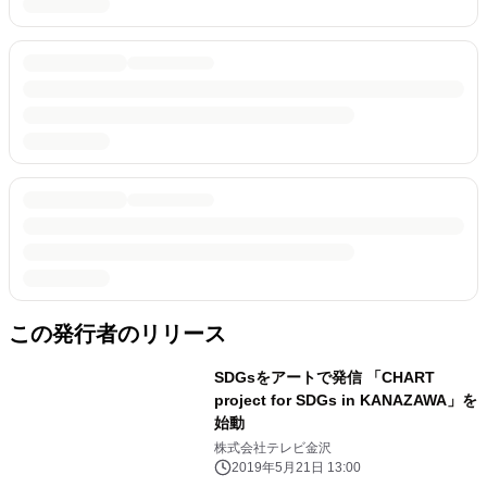
この発行者のリリース
SDGsをアートで発信 「CHART
project for SDGs in KANAZAWA」を
始動
株式会社テレビ金沢
2019年5月21日 13:00