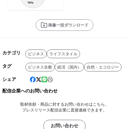
画像一括ダウンロード
カテゴリ
ビジネス
ライフスタイル
タグ
ビジネス全般
経済（国内）
自然・エコロジー
シェア
配信企業へのお問い合わせ
取材依頼・商品に対するお問い合わせはこちら。
プレスリリース配信企業に直接連絡できます。
お問い合わせ