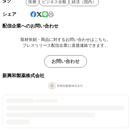
タグ
医療
ビジネス全般
経済（国内）
シェア
配信企業へのお問い合わせ
取材依頼・商品に対するお問い合わせはこちら。
プレスリリース配信企業に直接連絡できます。
お問い合わせ
新興和製薬株式会社