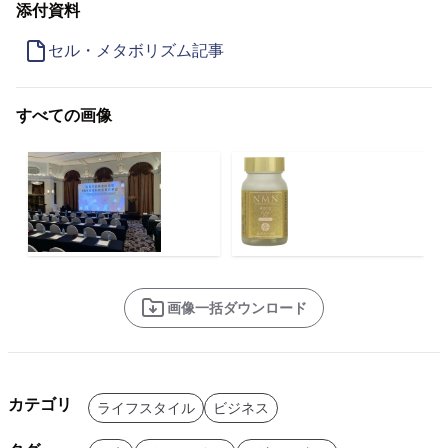
添付資料
セル・メタボリズム記事
すべての画像
画像一括ダウンロード
カテゴリ
ライフスタイル
ビジネス