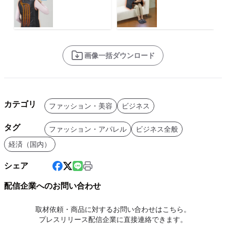
画像一括ダウンロード
カテゴリ
ファッション・美容
ビジネス
タグ
ファッション・アパレル
ビジネス全般
経済（国内）
シェア
配信企業へのお問い合わせ
取材依頼・商品に対するお問い合わせはこちら。
プレスリリース配信企業に直接連絡できます。