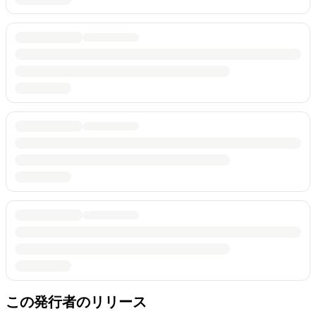
この発行者のリリース