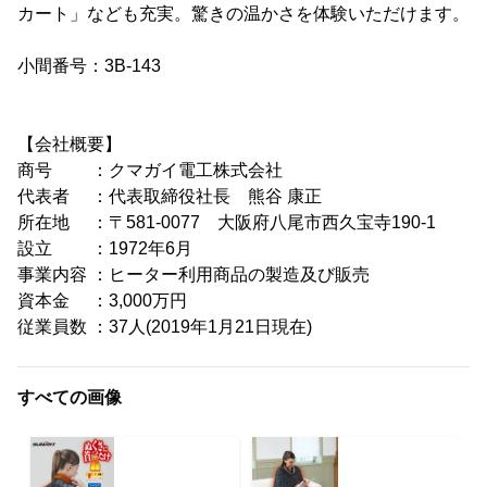
カート」なども充実。驚きの温かさを体験いただけます。
小間番号：3B-143
【会社概要】
商号 ：クマガイ電工株式会社
代表者 ：代表取締役社長 熊谷 康正
所在地 ：〒581-0077 大阪府八尾市西久宝寺190-1
設立 ：1972年6月
事業内容 ：ヒーター利用商品の製造及び販売
資本金 ：3,000万円
従業員数 ：37人(2019年1月21日現在)
すべての画像