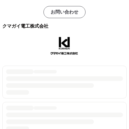
お問い合わせ
クマガイ電工株式会社