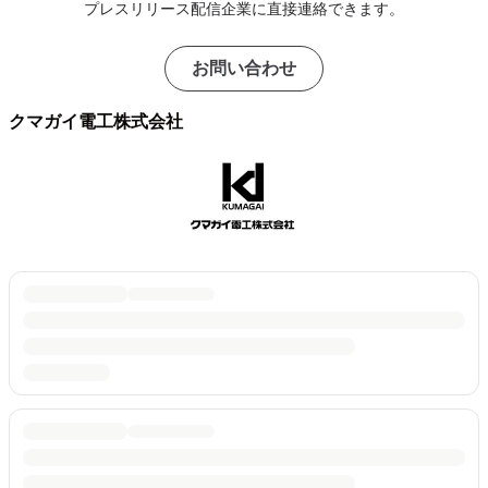
プレスリリース配信企業に直接連絡できます。
お問い合わせ
クマガイ電工株式会社