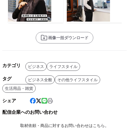
画像一括ダウンロード
カテゴリ
ビジネス
ライフスタイル
タグ
ビジネス全般
その他ライフスタイル
生活用品・雑貨
シェア
配信企業へのお問い合わせ
取材依頼・商品に対するお問い合わせはこちら。