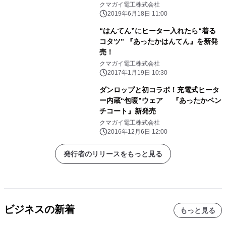
クマガイ電工株式会社
2019年6月18日 11:00
“はんてん”にヒーター入れたら“着る
コタツ” 『あったかはんてん』を新発
売！
クマガイ電工株式会社
2017年1月19日 10:30
ダンロップと初コラボ！充電式ヒータ
ー内蔵“包暖”ウェア 『あったかベン
チコート』新発売
クマガイ電工株式会社
2016年12月6日 12:00
発行者のリリースをもっと見る
ビジネスの新着
もっと見る