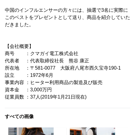
中国のインフルエンサーの方々には、抽選で3名に実際に
このベストをプレゼントとして送り、商品を紹介していた
だきました。
【会社概要】
商号 ：クマガイ電工株式会社
代表者 ：代表取締役社長 熊谷 康正
所在地 ：〒581-0077 大阪府八尾市西久宝寺190-1
設立 ：1972年6月
事業内容 ：ヒーター利用商品の製造及び販売
資本金 ：3,000万円
従業員数 ：37人(2019年1月21日現在)
すべての画像