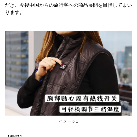
だき、今後中国からの旅行客への商品展開を目指してまい
ります。
イメージ1