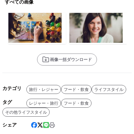
すべての画像
画像一括ダウンロード
カテゴリ
旅行・レジャー
フード・飲食
ライフスタイル
タグ
レジャー・旅行
フード・飲食
その他ライフスタイル
シェア