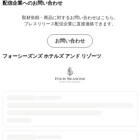
配信企業へのお問い合わせ
取材依頼・商品に対するお問い合わせはこちら。
プレスリリース配信企業に直接連絡できます。
お問い合わせ
フォーシーズンズ ホテルズ アンド リゾーツ