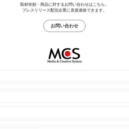
取材依頼・商品に対するお問い合わせはこちら。
プレスリリース配信企業に直接連絡できます。
お問い合わせ