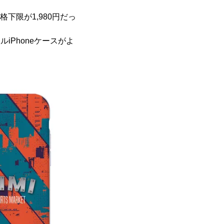
格下限が1,980円だっ
iPhoneケースがよ