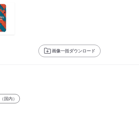
画像一括ダウンロード
（国内）