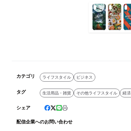
カテゴリ
ライフスタイル
ビジネス
タグ
生活用品・雑貨
その他ライフスタイル
経済
シェア
配信企業へのお問い合わせ