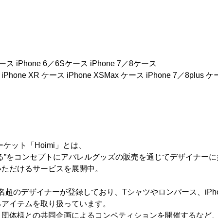
ース iPhone 6／6Sケース iPhone 7／8ケース
iPhone XR ケース iPhone XSMax ケース iPhone 7／8plus 
ケット「Hoimi」とは、
る”をコンセプトにアパレルグッズの販売を通じてデザイナー
いただけるサービスを展開中。
00名超のデザイナーが登録しており、Tシャツやロンパース、iPh
るアイテムを取り扱っています。
・団体様との共同企画によるコンペティションを開催するなど