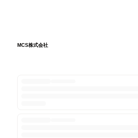
MCS株式会社