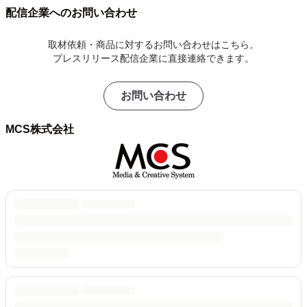
配信企業へのお問い合わせ
取材依頼・商品に対するお問い合わせはこちら。
プレスリリース配信企業に直接連絡できます。
お問い合わせ
MCS株式会社