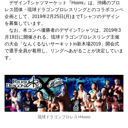
デザインTシャツマーケット『Hoimi』は、沖縄のプロ
レス団体・琉球ドラゴンプロレスリングとのコラボコンペ
企画として、2019年2月25日(月)までTシャツのデザイン
を募集しています。
なお、本コンペ優勝者のデザインTシャツは、2019年3
月19日に開催される、琉球ドラゴンプロレスリング主催
の大会「なんくるないサーキットin新木場2019」開会式
で選手全員が着用し、リングへあがることが決定していま
す。
琉球ドラゴンプロレス×Hoimi