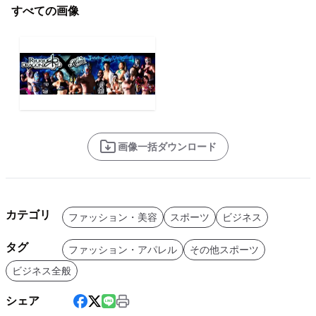
すべての画像
画像一括ダウンロード
カテゴリ
ファッション・美容
スポーツ
ビジネス
タグ
ファッション・アパレル
その他スポーツ
ビジネス全般
シェア