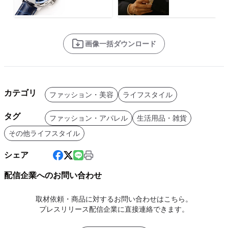
画像一括ダウンロード
カテゴリ
ファッション・美容
ライフスタイル
タグ
ファッション・アパレル
生活用品・雑貨
その他ライフスタイル
シェア
配信企業へのお問い合わせ
取材依頼・商品に対するお問い合わせはこちら。
プレスリリース配信企業に直接連絡できます。