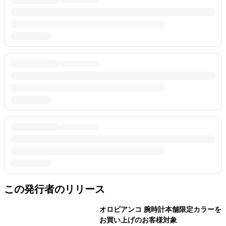
この発行者のリリース
オロビアンコ 腕時計本舗限定カラーを
お買い上げのお客様対象