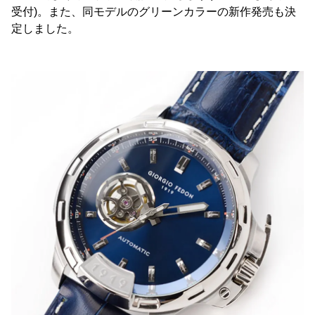
受付)。また、同モデルのグリーンカラーの新作発売も決
定しました。