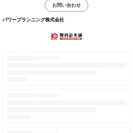
お問い合わせ
パワープランニング株式会社