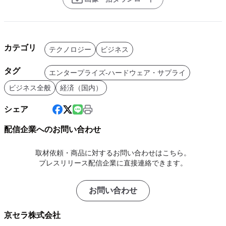
カテゴリ
テクノロジー
ビジネス
タグ
エンタープライズ-ハードウェア・サプライ
ビジネス全般
経済（国内）
シェア
配信企業へのお問い合わせ
取材依頼・商品に対するお問い合わせはこちら。
プレスリリース配信企業に直接連絡できます。
お問い合わせ
京セラ株式会社