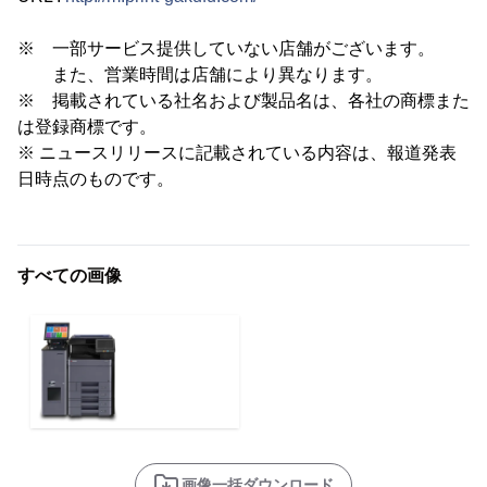
※ 一部サービス提供していない店舗がございます。
また、営業時間は店舗により異なります。
※ 掲載されている社名および製品名は、各社の商標また
は登録商標です。
※ ニュースリリースに記載されている内容は、報道発表
日時点のものです。
すべての画像
画像一括ダウンロード