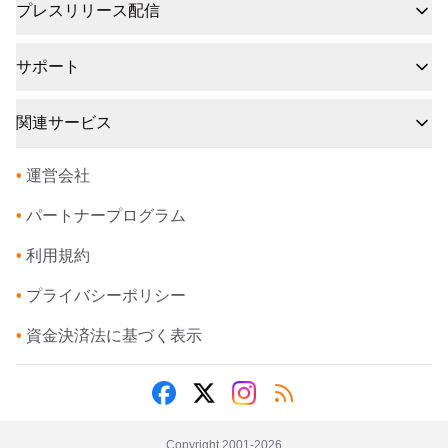
プレスリリース配信
サポート
関連サービス
•
運営会社
•
パートナープログラム
•
利用規約
•
プライバシーポリシー
•
資金決済法に基づく表示
Copyright 2001-
2026