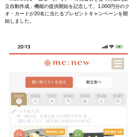
立自動作成」機能の提供開始を記念して、1,000円分のク
オ・カードが20名に当たるプレゼントキャンペーンを開
始しました。