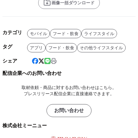
画像一括ダウンロード
カテゴリ
モバイル
フード・飲食
ライフスタイル
タグ
アプリ
フード・飲食
その他ライフスタイル
シェア
配信企業へのお問い合わせ
取材依頼・商品に対するお問い合わせはこちら。
プレスリリース配信企業に直接連絡できます。
お問い合わせ
株式会社ミーニュー