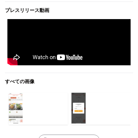
プレスリリース動画
すべての画像