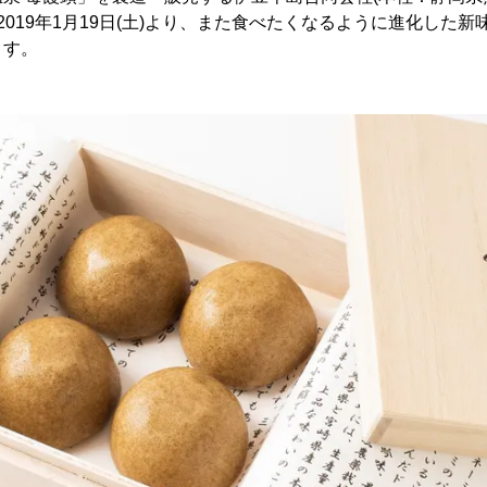
2019年1月19日(土)より、また食べたくなるように進化した新
ます。