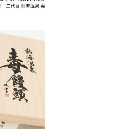
味「二代目 熱海温泉 毒