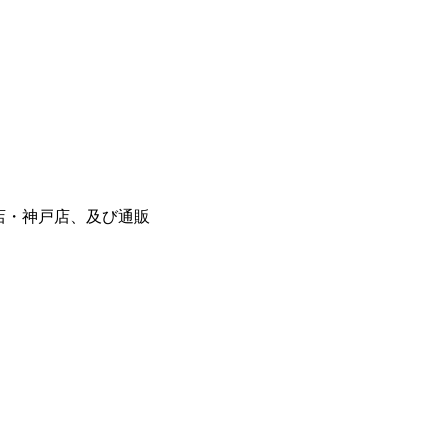
座店・神戸店、及び通販