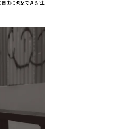
て自由に調整できる”生