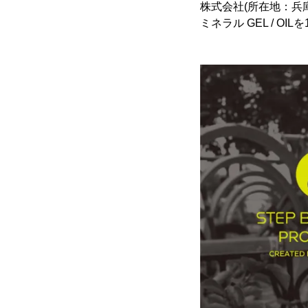
株式会社(所在地：兵
ミネラル GEL / O