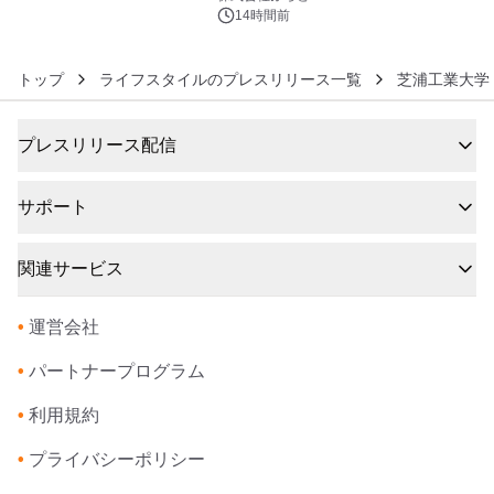
素泊りプラン
14時間前
トップ
ライフスタイルのプレスリリース一覧
芝浦工業大学
プレスリリース配信
サポート
関連サービス
•
運営会社
•
パートナープログラム
•
利用規約
•
プライバシーポリシー