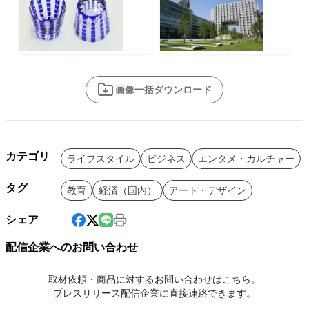
画像一括ダウンロード
カテゴリ
ライフスタイル
ビジネス
エンタメ・カルチャー
タグ
教育
経済（国内）
アート・デザイン
シェア
配信企業へのお問い合わせ
取材依頼・商品に対するお問い合わせはこちら。
プレスリリース配信企業に直接連絡できます。