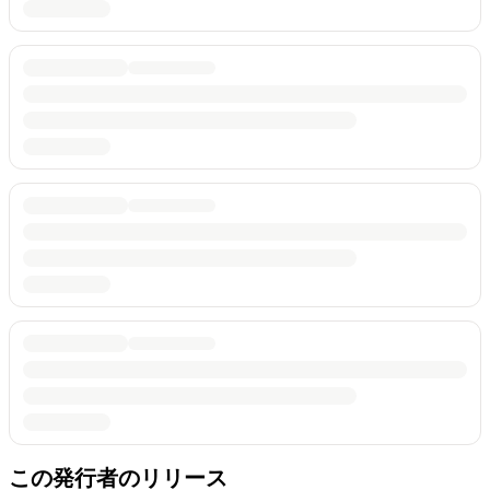
この発行者のリリース