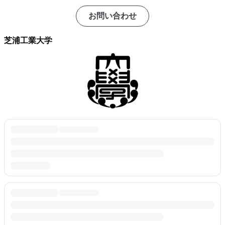
お問い合わせ
芝浦工業大学