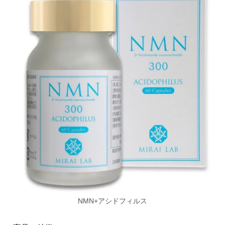
NMN+アシドフィルス