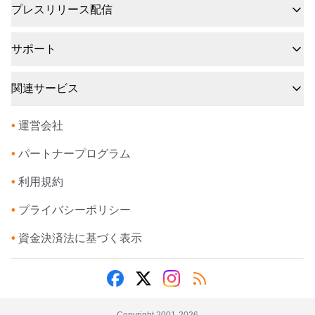
プレスリリース配信
サポート
関連サービス
•
運営会社
•
パートナープログラム
•
利用規約
•
プライバシーポリシー
•
資金決済法に基づく表示