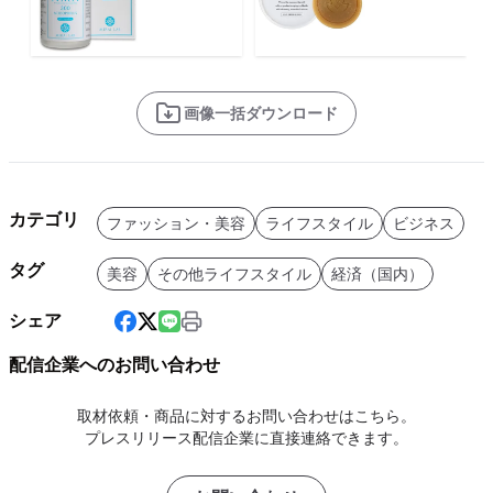
画像一括ダウンロード
カテゴリ
ファッション・美容
ライフスタイル
ビジネス
タグ
美容
その他ライフスタイル
経済（国内）
シェア
配信企業へのお問い合わせ
取材依頼・商品に対するお問い合わせはこちら。
プレスリリース配信企業に直接連絡できます。