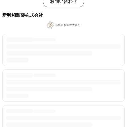
お問い合わせ
新興和製薬株式会社