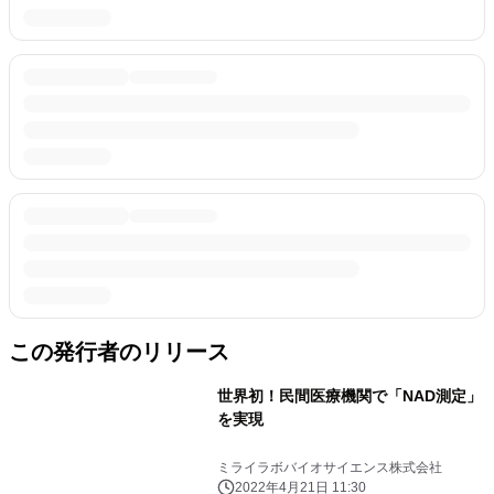
この発行者のリリース
世界初！民間医療機関で「NAD測定」
を実現
ミライラボバイオサイエンス株式会社
2022年4月21日 11:30