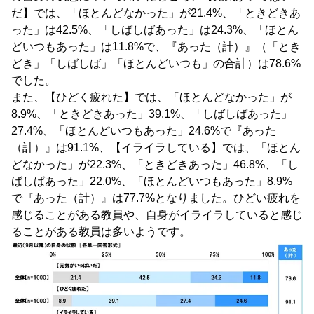
だ】では、「ほとんどなかった」が21.4%、「ときどきあ
った」は42.5%、「しばしばあった」は24.3%、「ほとん
どいつもあった」は11.8%で、『あった（計）』（「とき
どき」「しばしば」「ほとんどいつも」の合計）は78.6%
でした。
また、【ひどく疲れた】では、「ほとんどなかった」が
8.9%、「ときどきあった」39.1%、「しばしばあった」
27.4%、「ほとんどいつもあった」24.6%で『あった
（計）』は91.1%、【イライラしている】では、「ほとん
どなかった」が22.3%、「ときどきあった」46.8%、「し
ばしばあった」22.0%、「ほとんどいつもあった」8.9%
で『あった（計）』は77.7%となりました。ひどい疲れを
感じることがある教員や、自身がイライラしていると感じ
ることがある教員は多いようです。