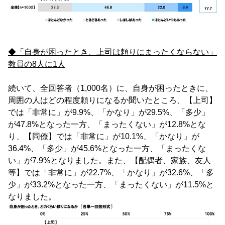
◆「自身が困ったとき、上司は頼りにまったくならない」
教員の8人に1人
続いて、全回答者（1,000名）に、自身が困ったときに、
周囲の人はどの程度頼りになるか聞いたところ、【上司】
では「非常に」が9.9%、「かなり」が29.5%、「多少」
が47.8%となった一方、「まったくない」が12.8%とな
り、【同僚】では「非常に」が10.1%、「かなり」が
36.4%、「多少」が45.6%となった一方、「まったくな
い」が7.9%となりました。また、【配偶者、家族、友人
等】では「非常に」が22.7%、「かなり」が32.6%、「多
少」が33.2%となった一方、「まったくない」が11.5%と
なりました。