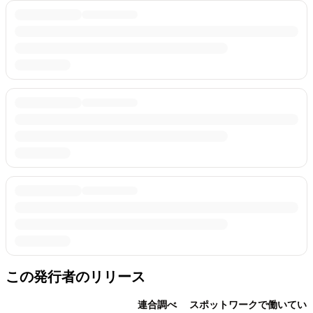
この発行者のリリース
連合調べ スポットワークで働いてい