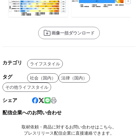
画像一括ダウンロード
カテゴリ
ライフスタイル
タグ
社会（国内）
法律（国内）
その他ライフスタイル
シェア
配信企業へのお問い合わせ
取材依頼・商品に対するお問い合わせはこちら。
プレスリリース配信企業に直接連絡できます。