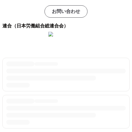
お問い合わせ
連合（日本労働組合総連合会）