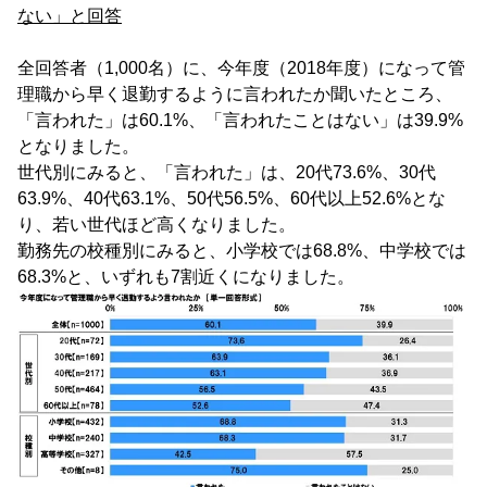
ない」と回答
全回答者（1,000名）に、今年度（2018年度）になって管
理職から早く退勤するように言われたか聞いたところ、
「言われた」は60.1%、「言われたことはない」は39.9%
となりました。
世代別にみると、「言われた」は、20代73.6%、30代
63.9%、40代63.1%、50代56.5%、60代以上52.6%とな
り、若い世代ほど高くなりました。
勤務先の校種別にみると、小学校では68.8%、中学校では
68.3%と、いずれも7割近くになりました。