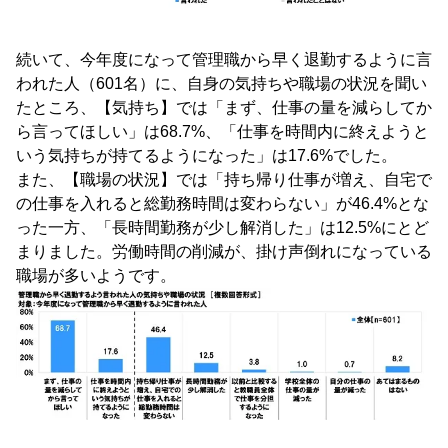
続いて、今年度になって管理職から早く退勤するように言
われた人（601名）に、自身の気持ちや職場の状況を聞い
たところ、【気持ち】では「まず、仕事の量を減らしてか
ら言ってほしい」は68.7%、「仕事を時間内に終えようと
いう気持ちが持てるようになった」は17.6%でした。
また、【職場の状況】では「持ち帰り仕事が増え、自宅で
の仕事を入れると総勤務時間は変わらない」が46.4%とな
った一方、「長時間勤務が少し解消した」は12.5%にとど
まりました。労働時間の削減が、掛け声倒れになっている
職場が多いようです。