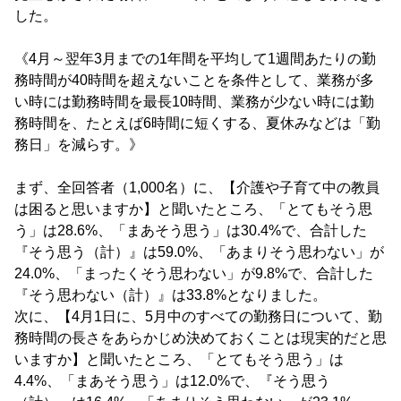
した。
《4月～翌年3月までの1年間を平均して1週間あたりの勤
務時間が40時間を超えないことを条件として、業務が多
い時には勤務時間を最長10時間、業務が少ない時には勤
務時間を、たとえば6時間に短くする、夏休みなどは「勤
務日」を減らす。》
まず、全回答者（1,000名）に、【介護や子育て中の教員
は困ると思いますか】と聞いたところ、「とてもそう思
う」は28.6%、「まあそう思う」は30.4%で、合計した
『そう思う（計）』は59.0%、「あまりそう思わない」が
24.0%、「まったくそう思わない」が9.8%で、合計した
『そう思わない（計）』は33.8%となりました。
次に、【4月1日に、5月中のすべての勤務日について、勤
務時間の長さをあらかじめ決めておくことは現実的だと思
いますか】と聞いたところ、「とてもそう思う」は
4.4%、「まあそう思う」は12.0%で、『そう思う