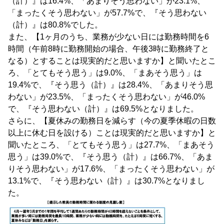
（計）』は16.4%、「あまりそう思わない」が23.1%、
「まったくそう思わない」が57.7%で、『そう思わない
（計）』は80.8%でした。
また、【1ヶ月のうち、業務が少ない日には勤務時間を6
時間（午前8時に勤務開始の場合、午後3時に勤務終了と
なる）とすることは現実的だと思いますか】と聞いたとこ
ろ、「とてもそう思う」は9.0%、「まあそう思う」は
19.4%で、『そう思う（計）』は28.4%、「あまりそう思
わない」が23.5%、「まったくそう思わない」が46.0%
で、『そう思わない（計）』は69.5%となりました。
さらに、【夏休みの勤務日を減らす（今の夏季休暇の日数
以上に休む日を設ける）ことは現実的だと思いますか】と
聞いたところ、「とてもそう思う」は27.7%、「まあそう
思う」は39.0%で、『そう思う（計）』は66.7%、「あま
りそう思わない」が17.6%、「まったくそう思わない」が
13.1%で、『そう思わない（計）』は30.7%となりまし
た。