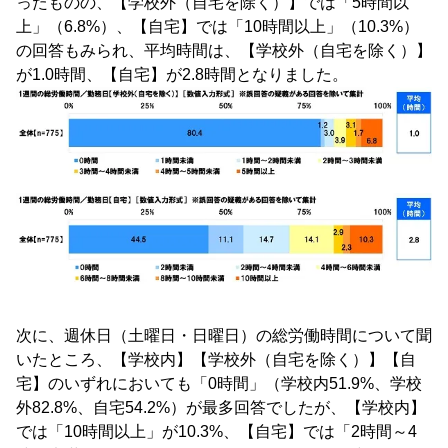
ったものの、【学校外（自宅を除く）】では「5時間以
上」（6.8%）、【自宅】では「10時間以上」（10.3%）
の回答もみられ、平均時間は、【学校外（自宅を除く）】
が1.0時間、【自宅】が2.8時間となりました。
次に、週休日（土曜日・日曜日）の総労働時間について聞
いたところ、【学校内】【学校外（自宅を除く）】【自
宅】のいずれにおいても「0時間」（学校内51.9%、学校
外82.8%、自宅54.2%）が最多回答でしたが、【学校内】
では「10時間以上」が10.3%、【自宅】では「2時間～4