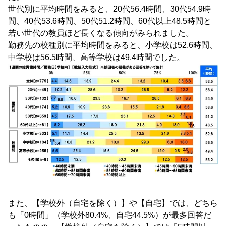
世代別に平均時間をみると、20代56.4時間、30代54.9時
間、40代53.6時間、50代51.2時間、60代以上48.5時間と
若い世代の教員ほど長くなる傾向がみられました。
勤務先の校種別に平均時間をみると、小学校は52.6時間、
中学校は56.5時間、高等学校は49.4時間でした。
また、【学校外（自宅を除く）】や【自宅】では、どちら
も「0時間」（学校外80.4%、自宅44.5%）が最多回答だ