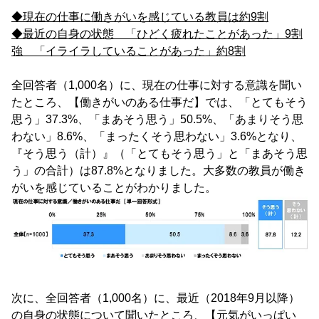
◆現在の仕事に働きがいを感じている教員は約9割
◆最近の自身の状態 「ひどく疲れたことがあった」9割
強 「イライラしていることがあった」約8割
全回答者（1,000名）に、現在の仕事に対する意識を聞い
たところ、【働きがいのある仕事だ】では、「とてもそう
思う」37.3%、「まあそう思う」50.5%、「あまりそう思
わない」8.6%、「まったくそう思わない」3.6%となり、
『そう思う（計）』（「とてもそう思う」と「まあそう思
う」の合計）は87.8%となりました。大多数の教員が働き
がいを感じていることがわかりました。
次に、全回答者（1,000名）に、最近（2018年9月以降）
の自身の状態について聞いたところ、【元気がいっぱい