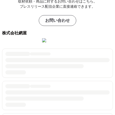
取材依頼・商品に対するお問い合わせはこちら。
プレスリリース配信企業に直接連絡できます。
お問い合わせ
株式会社網屋