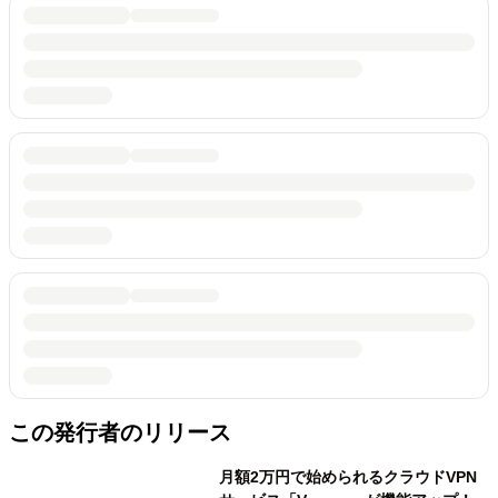
この発行者のリリース
月額2万円で始められるクラウドVPN