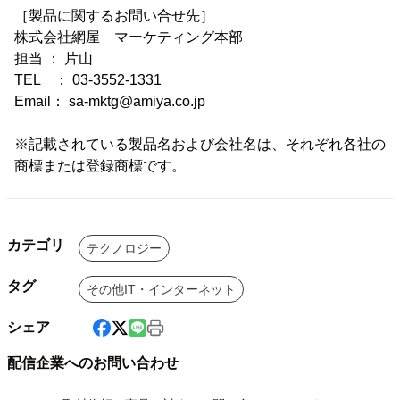
［製品に関するお問い合せ先］
株式会社網屋 マーケティング本部
担当 ： 片山
TEL ： 03-3552-1331
Email： sa-mktg@amiya.co.jp
※記載されている製品名および会社名は、それぞれ各社の
商標または登録商標です。
カテゴリ
テクノロジー
タグ
その他IT・インターネット
シェア
配信企業へのお問い合わせ