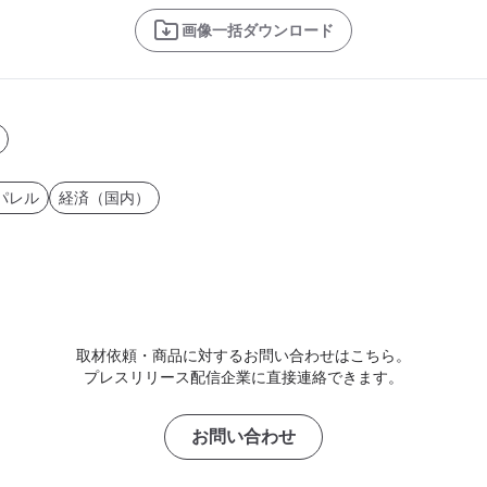
画像一括ダウンロード
パレル
経済（国内）
取材依頼・商品に対するお問い合わせはこちら。
プレスリリース配信企業に直接連絡できます。
お問い合わせ