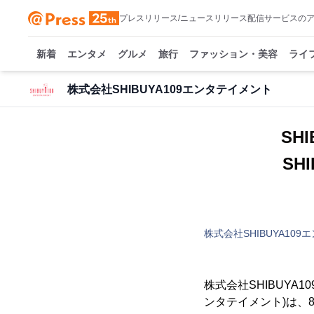
プレスリリース/ニュースリリース配信サービスの
新着
エンタメ
グルメ
旅行
ファッション・美容
ライ
株式会社SHIBUYA109エンタテイメント
SH
SH
株式会社SHIBUYA10
株式会社SHIBUYA
ンタテイメント)は、8