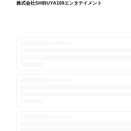
株式会社SHIBUYA109エンタテイメント