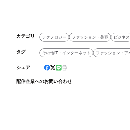
カテゴリ
テクノロジー
ファッション・美容
ビジネス
タグ
その他IT・インターネット
ファッション・ア
シェア
配信企業へのお問い合わせ