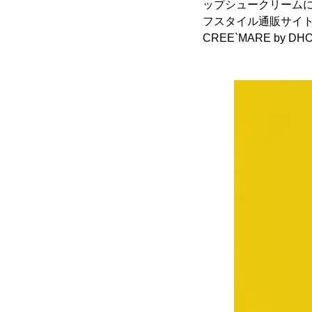
ップシュークリームに
フスタイル通販サイト
CREE`MARE by