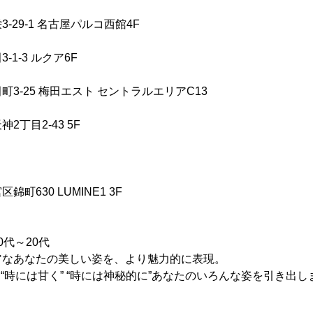
-29-1 名古屋パルコ西館4F
1-3 ルクア6F
3-25 梅田エスト セントラルエリアC13
丁目2-43 5F
町630 LUMINE1 3F
代～20代
アなあなたの美しい姿を、より魅力的に表現。
 “時には甘く” “時には神秘的に”あなたのいろんな姿を引き出し