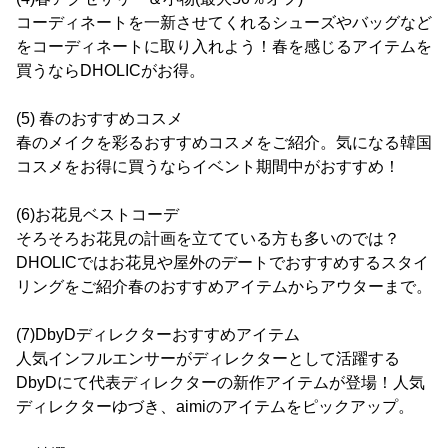
コーディネートを一新させてくれるシューズやバッグなど
をコーディネートに取り入れよう！春を感じるアイテムを
買うならDHOLICがお得。
(5) 春のおすすめコスメ
春のメイクを彩るおすすめコスメをご紹介。気になる韓国
コスメをお得に買うならイベント期間中がおすすめ！
(6)お花見ベストコーデ
そろそろお花見の計画を立てている方も多いのでは？
DHOLICではお花見や屋外のデートでおすすめするスタイ
リングをご紹介春のおすすめアイテムからアウターまで。
(7)DbyDディレクターおすすめアイテム
人気インフルエンサーがディレクターとして活躍する
DbyDにて代表ディレクターの新作アイテムが登場！人気
ディレクターゆづき、aimiのアイテムをピックアップ。