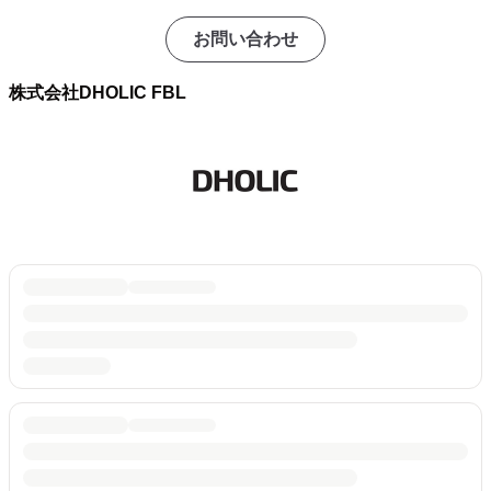
お問い合わせ
株式会社DHOLIC FBL