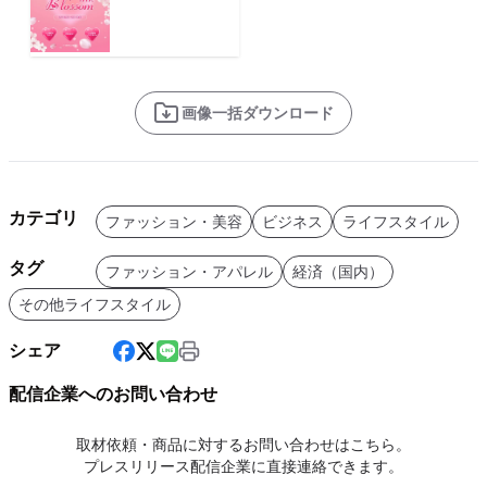
画像一括ダウンロード
カテゴリ
ファッション・美容
ビジネス
ライフスタイル
タグ
ファッション・アパレル
経済（国内）
その他ライフスタイル
シェア
配信企業へのお問い合わせ
取材依頼・商品に対するお問い合わせはこちら。
プレスリリース配信企業に直接連絡できます。