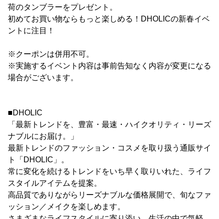
荷のタンブラーをプレゼント。
初めてお買い物ならもっと楽しめる！DHOLICの新春イベ
ントに注目！
※クーポンは併用不可。
※実施するイベント内容は事前告知なく内容が変更になる
場合がございます。
■DHOLIC
「最新トレンドを、豊富・最速・ハイクオリティ・リーズ
ナブルにお届け。」
最新トレンドのファッション・コスメを取り扱う通販サイ
ト「DHOLIC」。
常に変化を続けるトレンドをいち早く取りいれた、ライフ
スタイルアイテムを提案。
高品質でありながらリーズナブルな価格展開で、旬なファ
ッション／メイクを楽しめます。
さまざまなライフスタイルに寄り添い、生活の中で気軽