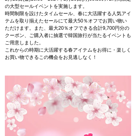
の大型セールイベントを実施します。
時間制限を設けたタイムセール、春に大活躍する人気アイ
テムを取り揃えたセールにて最大50％オフでお買い物い
ただけます。また、最大20％オフできる合計9,700円分の
クーポン、ご購入者に抽選で韓国旅行が当たるイベントも
ご用意しました。
これからの時期に大活躍する春アイテムをお得に・楽しく
お買い物できるこの機会をお見逃しなく！