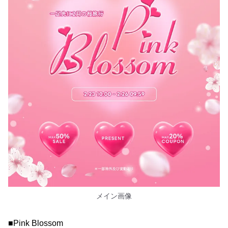
メイン画像
■Pink Blossom