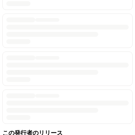
この発行者のリリース