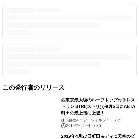
この発行者のリリース
西東京最大級のルーフトップ付きレス
トラン STRI(ストリ)が8月5日にAETA
町田の最上階に上陸！
株式会社キープ・ウィルダイニング
2019年8月2日 17:30
2019年4月27日町田モディに天空のビ