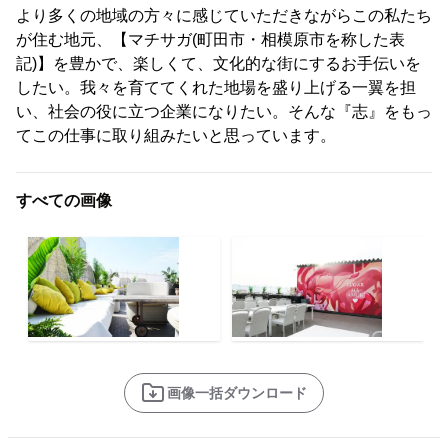
より多くの地域の方々に感じていただきながらこの私たち
が住む地元、【マチサガ(町田市・相模原市を称した表
記)】を豊かで、楽しくて、文化的な街にするお手伝いを
したい。我々を育ててくれた地場を盛り上げる一翼を担
い、社会の役に立つ企業になりたい。そんな『志』をもっ
てこの仕事に取り組みたいと思っています。
すべての画像
画像一括ダウンロード