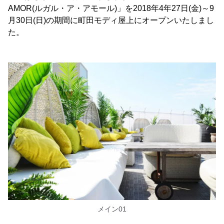
AMOR(ルガル・ア・アモール)」を2018年4年27日(金)～9
月30日(日)の期間に町田モディ屋上にオープンいたしまし
た。
メイン01