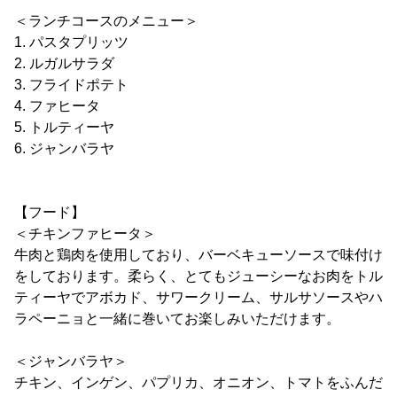
＜ランチコースのメニュー＞
1. パスタプリッツ
2. ルガルサラダ
3. フライドポテト
4. ファヒータ
5. トルティーヤ
6. ジャンバラヤ
【フード】
＜チキンファヒータ＞
牛肉と鶏肉を使用しており、バーベキューソースで味付け
をしております。柔らく、とてもジューシーなお肉をトル
ティーヤでアボカド、サワークリーム、サルサソースやハ
ラペーニョと一緒に巻いてお楽しみいただけます。
＜ジャンバラヤ＞
チキン、インゲン、パプリカ、オニオン、トマトをふんだ