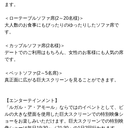
ます。
＜ローテーブルソファ席(2～20名様)＞
大人数のお食事にもぴったりのゆったりしたソファ席で
す。
＜カップルソファ席(2名様)＞
デートでのご利用はもちろん、女性のお客様にも人気の席
です。
＜ベットソファ(2～5名席)＞
真正面に広がる巨大スクリーンを見ることができます。
【エンターテインメント】
「ルガル・ア・アモール」ならではのイベントとして、ビ
ルの大きな壁面を使用した巨大スクリーンでの特別映像シ
ョーをお楽しみいただけます。巨大スクリーンでの特別映
像ショーは毎日19:30～／21:30～の1日2回行われます。