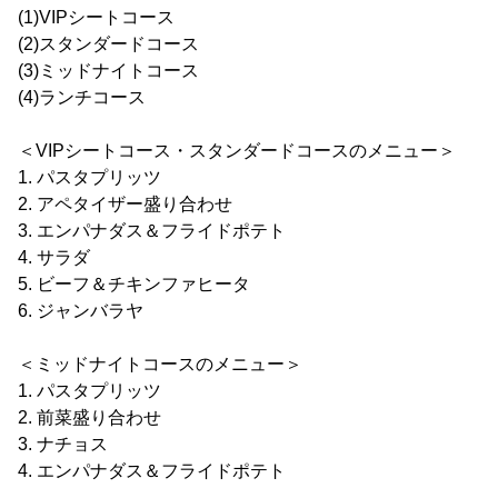
(1)VIPシートコース
(2)スタンダードコース
(3)ミッドナイトコース
(4)ランチコース
＜VIPシートコース・スタンダードコースのメニュー＞
1. パスタプリッツ
2. アペタイザー盛り合わせ
3. エンパナダス＆フライドポテト
4. サラダ
5. ビーフ＆チキンファヒータ
6. ジャンバラヤ
＜ミッドナイトコースのメニュー＞
1. パスタプリッツ
2. 前菜盛り合わせ
3. ナチョス
4. エンパナダス＆フライドポテト