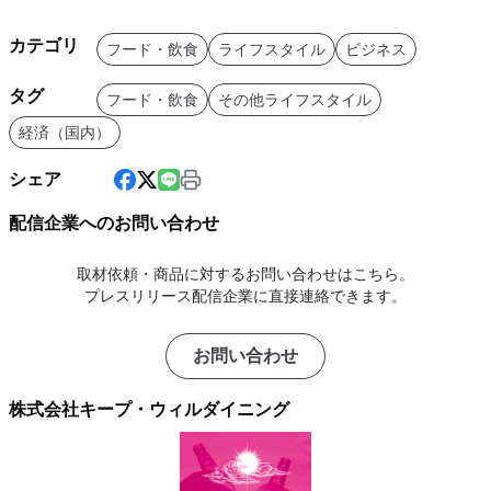
カテゴリ
フード・飲食
ライフスタイル
ビジネス
タグ
フード・飲食
その他ライフスタイル
経済（国内）
シェア
配信企業へのお問い合わせ
取材依頼・商品に対するお問い合わせはこちら。
プレスリリース配信企業に直接連絡できます。
お問い合わせ
株式会社キープ・ウィルダイニング