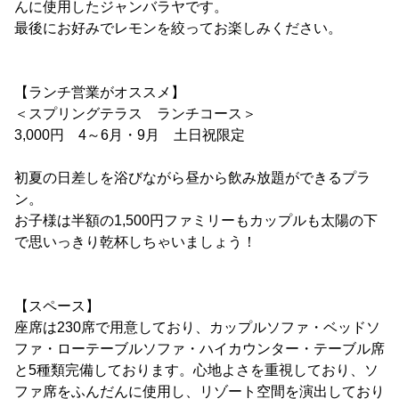
んに使用したジャンバラヤです。
最後にお好みでレモンを絞ってお楽しみください。
【ランチ営業がオススメ】
＜スプリングテラス ランチコース＞
3,000円 4～6月・9月 土日祝限定
初夏の日差しを浴びながら昼から飲み放題ができるプラ
ン。
お子様は半額の1,500円ファミリーもカップルも太陽の下
で思いっきり乾杯しちゃいましょう！
【スペース】
座席は230席で用意しており、カップルソファ・ベッドソ
ファ・ローテーブルソファ・ハイカウンター・テーブル席
と5種類完備しております。心地よさを重視しており、ソ
ファ席をふんだんに使用し、リゾート空間を演出しており