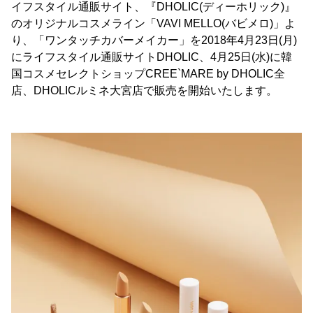
イフスタイル通販サイト、『DHOLIC(ディーホリック)』
のオリジナルコスメライン「VAVI MELLO(バビメロ)」よ
り、「ワンタッチカバーメイカー」を2018年4月23日(月)
にライフスタイル通販サイトDHOLIC、4月25日(水)に韓
国コスメセレクトショップCREE`MARE by DHOLIC全
店、DHOLICルミネ大宮店で販売を開始いたします。