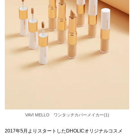
VAVI MELLO ワンタッチカバーメイカー(1)
2017年5月よりスタートしたDHOLICオリジナルコスメ