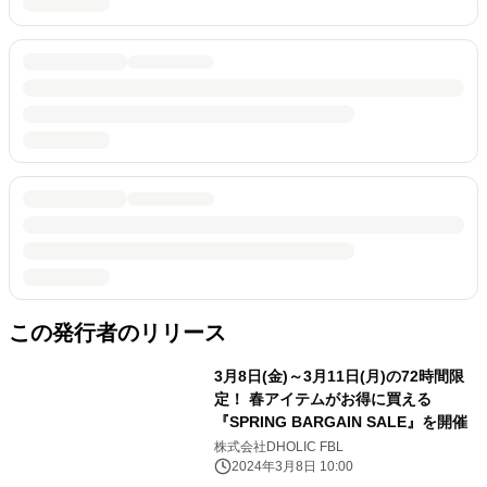
この発行者のリリース
3月8日(金)～3月11日(月)の72時間限
定！ 春アイテムがお得に買える
『SPRING BARGAIN SALE』を開催
株式会社DHOLIC FBL
2024年3月8日 10:00