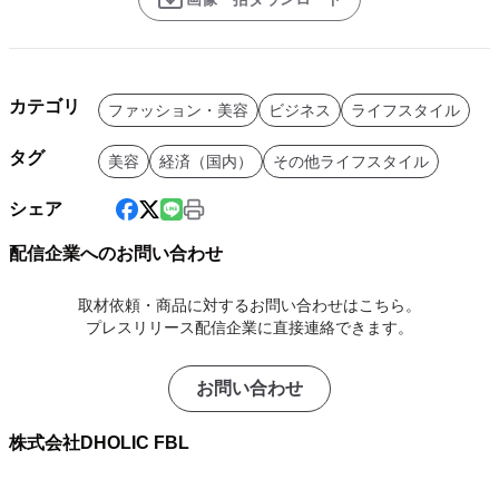
カテゴリ
ファッション・美容
ビジネス
ライフスタイル
タグ
美容
経済（国内）
その他ライフスタイル
シェア
配信企業へのお問い合わせ
取材依頼・商品に対するお問い合わせはこちら。
プレスリリース配信企業に直接連絡できます。
お問い合わせ
株式会社DHOLIC FBL