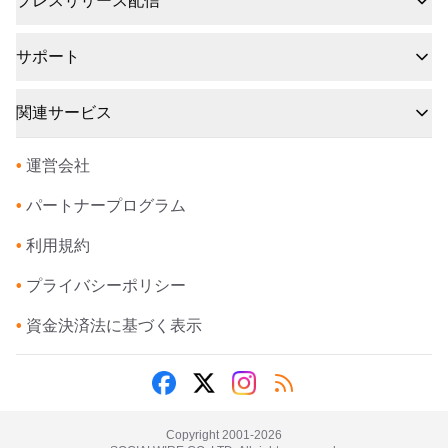
プレスリリース配信
サポート
関連サービス
•
運営会社
•
パートナープログラム
•
利用規約
•
プライバシーポリシー
•
資金決済法に基づく表示
Copyright 2001-
2026