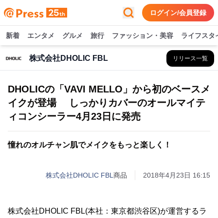
ログイン/会員登録
新着
エンタメ
グルメ
旅行
ファッション・美容
ライフスタ
株式会社DHOLIC FBL
リリース一覧
DHOLICの「VAVI MELLO」から初のベースメ
イクが登場 しっかりカバーのオールマイテ
ィコンシーラー4月23日に発売
憧れのオルチャン肌でメイクをもっと楽しく！
株式会社DHOLIC FBL
商品
2018年4月23日 16:15
株式会社DHOLIC FBL(本社：東京都渋谷区)が運営するラ