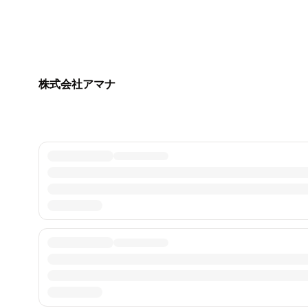
株式会社アマナ