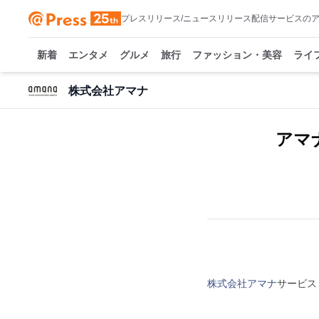
プレスリリース/ニュースリリース配信サービスの
新着
エンタメ
グルメ
旅行
ファッション・美容
ライ
株式会社アマナ
アマ
株式会社アマナ
サービス