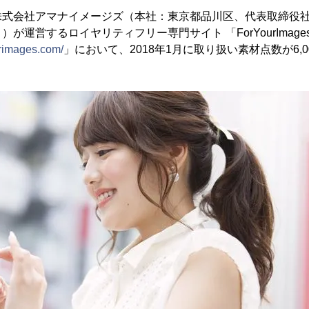
式会社アマナイメージズ（本社：東京都品川区、代表取締役社
が運営するロイヤリティフリー専門サイト 「ForYourImag
urimages.com/
」において、2018年1月に取り扱い素材点数が6,