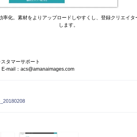
業を効率化。素材をよりアップロードしやすくし、登録クリエイタ
します。
カスタマーサポート
 E-mail：acs@amanaimages.com
e_20180208