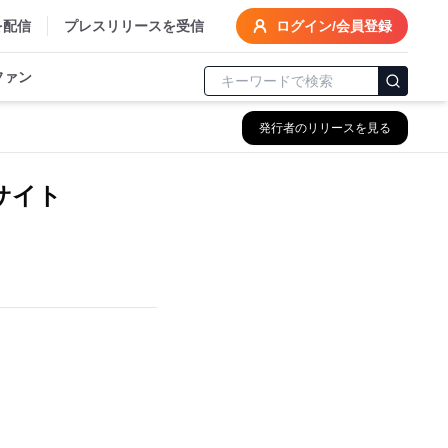
を配信
プレスリリースを受信
ログイン/会員登録
ファン
発行者のリリースを見る
サイト