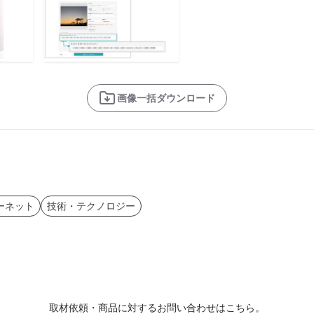
画像一括ダウンロード
ーネット
技術・テクノロジー
取材依頼・商品に対するお問い合わせはこちら。