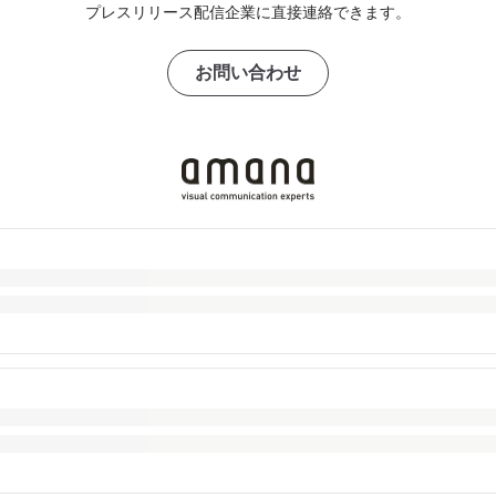
プレスリリース配信企業に直接連絡できます。
お問い合わせ