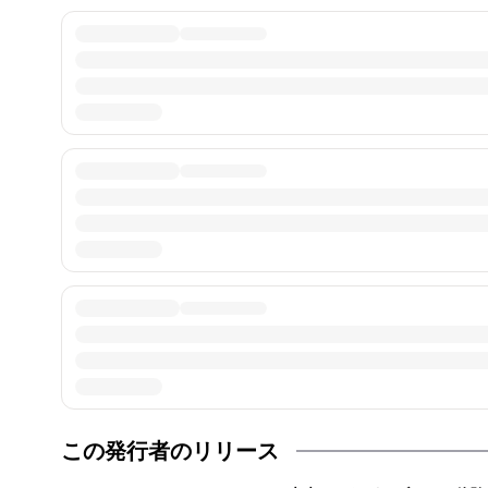
この発行者のリリース