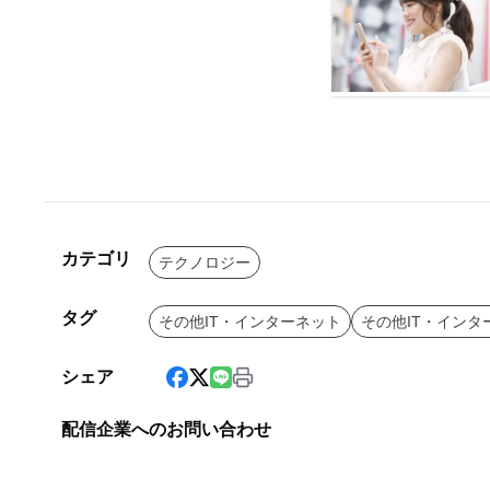
カテゴリ
テクノロジー
タグ
その他IT・インターネット
その他IT・インタ
シェア
配信企業へのお問い合わせ