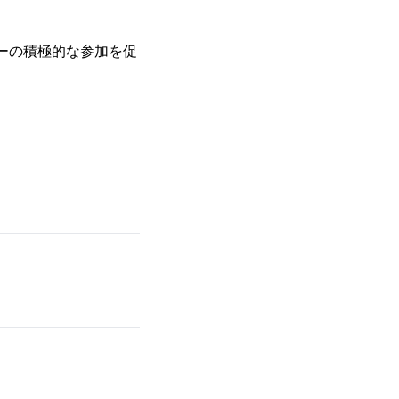
ーの積極的な参加を促