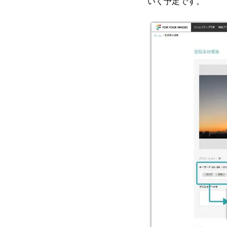
いく予定です。