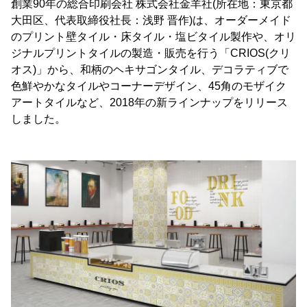
創業90年の総合印刷会社 株式会社金羊社(所在地：東京都
大田区、代表取締役社長：浅野 晋作)は、オーダーメイド
のプリント壁タイル・床タイル・塩ビタイル製作や、オリ
ジナルプリントタイルの製造・販売を行う「CRIOS(クリ
オス)」から、和柄のヘキサゴンタイル、デコラティブで
色鮮やかなタイルやコーナーデザイン、45角のモザイク
アートタイルなど、2018年の新ラインナップをリリース
しました。