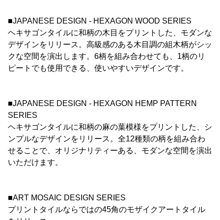
■JAPANESE DESIGN - HEXAGON WOOD SERIES
ヘキサゴンタイルに和柄の木目をプリントした、モダンな
デザインをリリース。高級感のある木目調の組木柄がシッ
クな空間を演出します。6柄を組み合わせても、1柄のリ
ピートでも使用できる、使いやすいデザインです。
■JAPANESE DESIGN - HEXAGON HEMP PATTERN
SERIES
ヘキサゴンタイルに和柄の麻の葉模様をプリントした、シ
ンプルなデザインをリリース。全12種類の柄を組み合わ
せることで、オリジナリティーある、モダンな空間を演出
いただけます。
■ART MOSAIC DESIGN SERIES
プリントタイルならではの45角のモザイクアートタイル