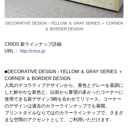
DECORATIVE DESIGN - YELLOW ＆ GRAY SERIES ＋ CORNER
＆ BORDER DESIGN
CRIOS 新ラインナップ詳細
URL：
http://crios.jp
■DECORATIVE DESIGN - YELLOW ＆ GRAY SERIES ＋
CORNER ＆ BORDER DESIGN
人気のデコラティブデザインから、黄色とグレーを基調に
した鮮やかな新色と、以前から要望の多かったコーナーに
使用できる新デザイン3柄を合わせてリリース。コーナー
のデザインは過去のカラーラインナップでも展開。
プリントタイルならではのカラーラインナップで、さまざ
まな空間のアクセントとして、ご利用いただけます。