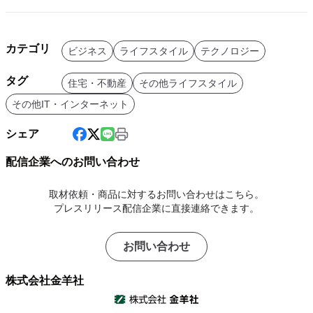
カテゴリ
ビジネス
ライフスタイル
テクノロジー
タグ
住宅・不動産
その他ライフスタイル
その他IT・インターネット
シェア
配信企業へのお問い合わせ
取材依頼・商品に対するお問い合わせはこちら。
プレスリリース配信企業に直接連絡できます。
お問い合わせ
株式会社金羊社