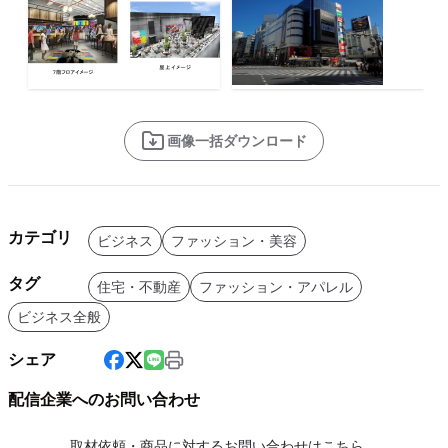
画像一括ダウンロード
カテゴリ
ビジネス
ファッション・美容
タグ
住宅・不動産
ファッション・アパレル
ビジネス全般
シェア
配信企業へのお問い合わせ
取材依頼・商品に対するお問い合わせはこちら。