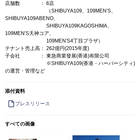
店舗数 ： 6店
（SHIBUYA109、109MEN'S、
SHIBUYA109ABENO、
SHIBUYA109KAGOSHIMA、
109MEN'S天神コア、
109MEN'S4丁目プラザ）
テナント売上高： 262億円(2015年度)
子会社 ： 東急商業發展(香港)有限公司
※SHIBUYA109(香港・ハーバーシティ)
の運営・管理など
添付資料
プレスリリース
すべての画像