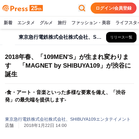
ログイン/会員登録
新着
エンタメ
グルメ
旅行
ファッション・美容
ライフスタ
東京急行電鉄株式会社株式会社、SHIBUYA109エンタテイメント
リリース一覧
2018年春、「109MEN'S」が生まれ変わりま
す 「MAGNET by SHIBUYA109」が渋谷に
誕生
-食・アート・音楽といった多様な要素を備え、「渋谷
発」の最先端を提供します-
東京急行電鉄株式会社株式会社、SHIBUYA109エンタテイメント
店舗
2018年1月22日 14:00