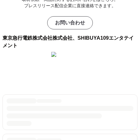
プレスリリース配信企業に直接連絡できます。
お問い合わせ
東京急行電鉄株式会社株式会社、SHIBUYA109エンタテイ
メント