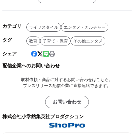
カテゴリ
ライフスタイル
エンタメ・カルチャー
タグ
教育
子育て・保育
その他エンタメ
シェア
配信企業へのお問い合わせ
取材依頼・商品に対するお問い合わせはこちら。
プレスリリース配信企業に直接連絡できます。
お問い合わせ
株式会社小学館集英社プロダクション