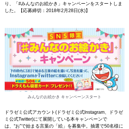
り、「#みんなのお絵かき」キャンペーンをスタートしま
した。【応募締切：2018年2月28日(水)】
みんなのお絵かき キャンペーンスタート
ドラゼミ公式アカウント(ドラゼミ公式Instagram、ドラゼ
ミ公式Twitter)にて展開している本キャンペーンで
は、“お”で始まる言葉の「絵」を募集中。抽選で50名様に