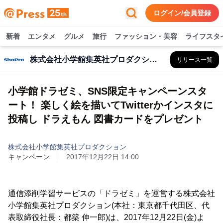
ログイン/会員登録
新着
エンタメ
グルメ
旅行
ファッション・美容
ライフスタ
株式会社小学館集英社プロダクション
リリース一覧
小学館ドラゼミ、SNS限定キャンペーンスタ
ート！ 楽しく絵を描いてTwitterかインスタに
投稿し ドラえもん 図書カードをプレゼント
株式会社小学館集英社プロダクション
キャンペーン
2017年12月22日 14:00
通信添削学習サービスの「ドラゼミ」を運営する株式会社
小学館集英社プロダクション(本社：東京都千代田区、代
表取締役社長：都築 伸一郎)は、2017年12月22日(金)よ