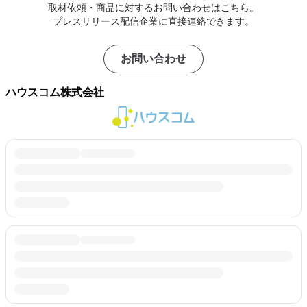
取材依頼・商品に対するお問い合わせはこちら。
プレスリリース配信企業に直接連絡できます。
お問い合わせ
ハウスコム株式会社