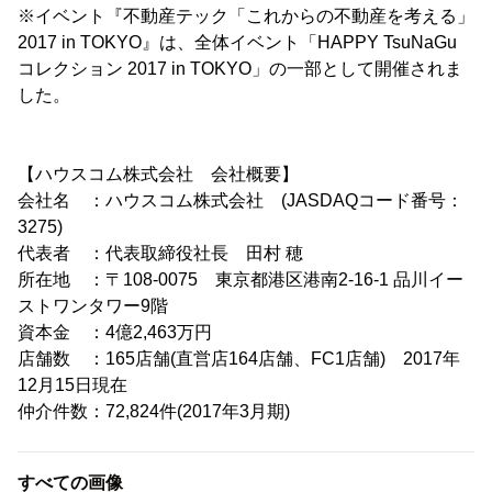
※イベント『不動産テック「これからの不動産を考える」
2017 in TOKYO』は、全体イベント「HAPPY TsuNaGu
コレクション 2017 in TOKYO」の一部として開催されま
した。
【ハウスコム株式会社 会社概要】
会社名 ：ハウスコム株式会社 (JASDAQコード番号：
3275)
代表者 ：代表取締役社長 田村 穂
所在地 ：〒108-0075 東京都港区港南2-16-1 品川イー
ストワンタワー9階
資本金 ：4億2,463万円
店舗数 ：165店舗(直営店164店舗、FC1店舗) 2017年
12月15日現在
仲介件数：72,824件(2017年3月期)
すべての画像