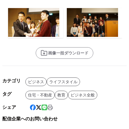
画像一括ダウンロード
カテゴリ
ビジネス
ライフスタイル
タグ
住宅・不動産
教育
ビジネス全般
シェア
配信企業へのお問い合わせ