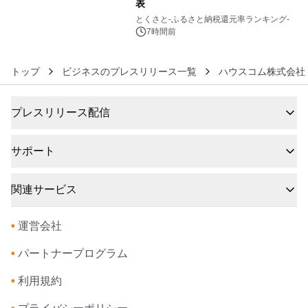
表
6
とくさと-ふるさと納税還元率ランキング-
7時間前
トップ
ビジネスのプレスリリース一覧
ハウスコム株式会社
プレスリリース配信
サポート
関連サービス
•
運営会社
•
パートナープログラム
•
利用規約