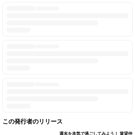
この発行者のリリース
週末を本気で過ごしてみよう！ 賃貸仲