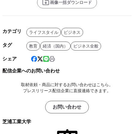
画像一括ダウンロード
カテゴリ
ライフスタイル
ビジネス
タグ
教育
経済（国内）
ビジネス全般
シェア
配信企業へのお問い合わせ
取材依頼・商品に対するお問い合わせはこちら。
プレスリリース配信企業に直接連絡できます。
お問い合わせ
芝浦工業大学