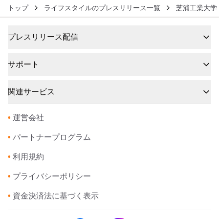
トップ
ライフスタイルのプレスリリース一覧
芝浦工業大学
プレスリリース配信
サポート
関連サービス
•
運営会社
•
パートナープログラム
•
利用規約
•
プライバシーポリシー
•
資金決済法に基づく表示