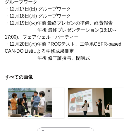
グループワーク
・12月17日(日) グループワーク
・12月18日(月) グループワーク
・12月19日(火)午前 最終プレゼンの準備、経費報告
午後 最終プレゼンテーション(13:10～
17:00)、フェアウェル・パーティー
・12月20日(水)午前 PROGテスト、工学系CEFR-based
CAN-DO Listによる学修成果測定
午後 修了証授与、閉講式
すべての画像