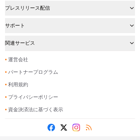
プレスリリース配信
サポート
関連サービス
•
運営会社
•
パートナープログラム
•
利用規約
•
プライバシーポリシー
•
資金決済法に基づく表示