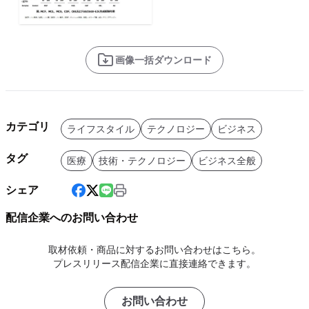
画像一括ダウンロード
カテゴリ
ライフスタイル
テクノロジー
ビジネス
タグ
医療
技術・テクノロジー
ビジネス全般
シェア
配信企業へのお問い合わせ
取材依頼・商品に対するお問い合わせはこちら。
プレスリリース配信企業に直接連絡できます。
お問い合わせ