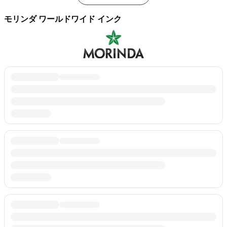
モリンダ ワールドワイド インク