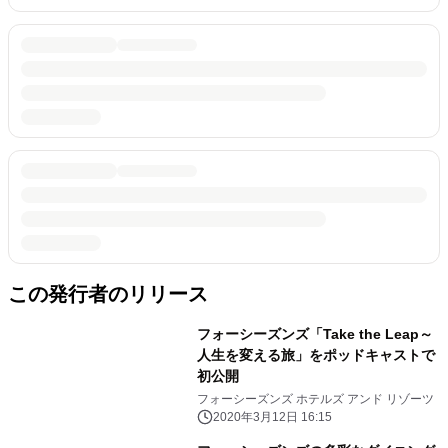
この発行者のリリース
フォーシーズンズ「Take the Leap～
人生を変える旅」をポッドキャストで
初公開
フォーシーズンズ ホテルズ アンド リゾーツ
2020年3月12日 16:15