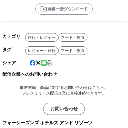
画像一括ダウンロード
カテゴリ
旅行・レジャー
フード・飲食
タグ
レジャー・旅行
フード・飲食
シェア
配信企業へのお問い合わせ
取材依頼・商品に対するお問い合わせはこちら。
プレスリリース配信企業に直接連絡できます。
お問い合わせ
フォーシーズンズ ホテルズ アンド リゾーツ