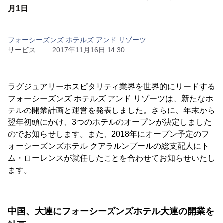
月1日
フォーシーズンズ ホテルズ アンド リゾーツ
サービス
2017年11月16日 14:30
ラグジュアリーホスピタリティ業界を世界的にリードする
フォーシーズンズ ホテルズ アンド リゾーツは、新たなホ
テルの開業計画と運営を発表しました。さらに、年末から
翌年初頭にかけ、3つのホテルのオープンが決定しました
のでお知らせします。また、2018年にオープン予定のフ
ォーシーズンズホテル クアラルンプールの総支配人にト
ム・ローレンスが就任したことを合わせてお知らせいたし
ます。
中国、大連にフォーシーズンズホテル大連の開業を