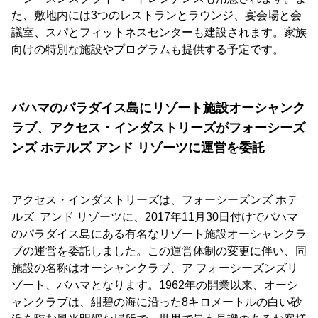
た、敷地内には3つのレストランとラウンジ、宴会場と会
議室、スパとフィットネスセンターも建設されます。家族
向けの特別な施設やプログラムも提供する予定です。
バハマのパラダイス島にリゾート施設オーシャンク
ラブ、アクセス・インダストリーズがフォーシーズ
ンズ ホテルズ アンド リゾーツに運営を委託
アクセス・インダストリーズは、フォーシーズンズ ホテ
ルズ アンド リゾーツに、2017年11月30日付けでバハマ
のパラダイス島にある有名なリゾート施設オーシャンクラ
ブの運営を委託しました。この運営体制の変更に伴い、同
施設の名称はオーシャンクラブ、ア フォーシーズンズリ
ゾート、バハマとなります。1962年の開業以来、オーシ
ャンクラブは、紺碧の海に沿った8キロメートルの白い砂