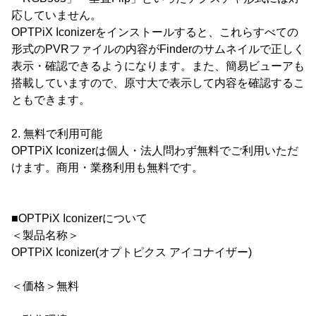
応していません。
OPTPiX Iconizerをインストールすると、これらすべての
形式のPVRファイルの内容がFinderのサムネイルで正しく
表示・確認できるようになります。また、簡易ビューアも
搭載していますので、原寸大で表示して内容を確認するこ
ともできます。
2. 無料で利用可能
OPTPiX Iconizerは個人・法人問わず無料でご利用いただ
けます。商用・業務利用も無料です。
■OPTPiX Iconizerについて
＜製品名称＞
OPTPiX Iconizer(オプトピクス アイコナイザー)
＜価格＞無料