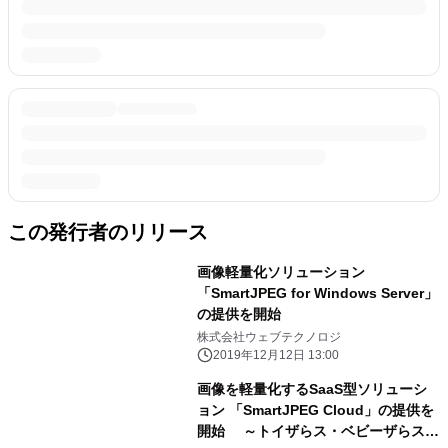
この発行者のリリース
画像軽量化ソリューション
「SmartJPEG for Windows Server」
の提供を開始
株式会社ウェブテクノロジ
2019年12月12日 13:00
画像を軽量化するSaaS型ソリューシ
ョン 「SmartJPEG Cloud」の提供を
開始 ～トイザらス・ベビーザらス