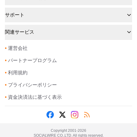
サポート
関連サービス
•
運営会社
•
パートナープログラム
•
利用規約
•
プライバシーポリシー
•
資金決済法に基づく表示
Copyright 2001-
2026
SOCIALWIRE CO.,LTD. All rights reserved.