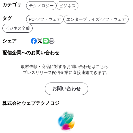
カテゴリ
テクノロジー
ビジネス
タグ
PC-ソフトウェア
エンタープライズ-ソフトウェア
ビジネス全般
シェア
配信企業へのお問い合わせ
取材依頼・商品に対するお問い合わせはこちら。
プレスリリース配信企業に直接連絡できます。
お問い合わせ
株式会社ウェブテクノロジ