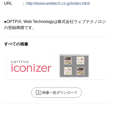
URL ：
http://www.webtech.co.jp/index.html
●OPTPiX, Web Technologyは株式会社ウェブテクノロジ
の登録商標です。
すべての画像
画像一括ダウンロード