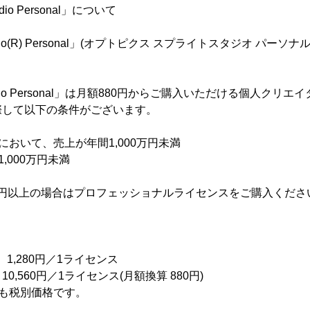
tudio Personal」について
Studio(R) Personal」(オプトピクス スプライトスタジオ パーソナル
eStudio Personal」は月額880円からご購入いただける個人ク
際して以下の条件がございます。
において、売上が年間1,000万円未満
,000万円未満
0万円以上の場合はプロフェッショナルライセンスをご購入くださ
：
 1,280円／1ライセンス
10,560円／1ライセンス(月額換算 880円)
れも税別価格です。