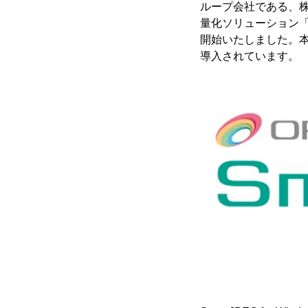
ループ会社である、株
量化ソリューション「Sma
開始いたしました。本
導入されています。