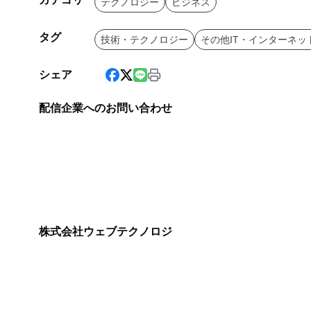
テクノロジー
ビジネス
タグ
技術・テクノロジー
その他IT・インターネッ
シェア
配信企業へのお問い合わせ
株式会社ウェブテクノロジ