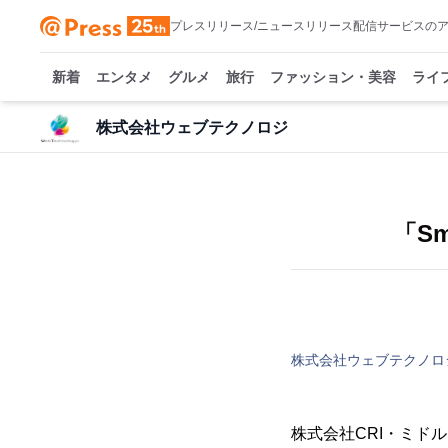
プレスリリース/ニュースリリース配信サービスの
新着
エンタメ
グルメ
旅行
ファッション・美容
ライ
株式会社ウェブテクノロジ
「Sm
株式会社ウェブテクノロ
株式会社CRI・ミド