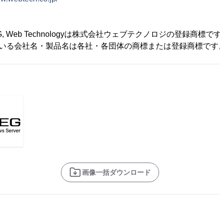
tJPEG, Web Technologyは株式会社ウェブテクノロジの登録商標で
ている会社名・製品名は各社・各団体の商標または登録商標です
画像一括ダウンロード