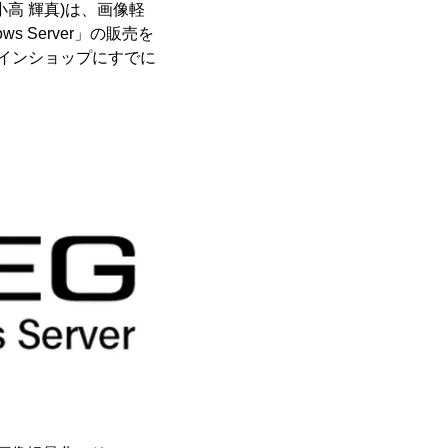
高 輝真)は、画像軽
ws Server」の販売を
ラインショップにすでに