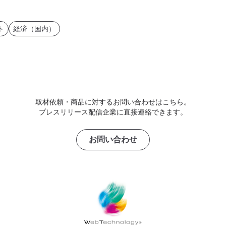
ト
経済（国内）
取材依頼・商品に対するお問い合わせはこちら。
プレスリリース配信企業に直接連絡できます。
お問い合わせ