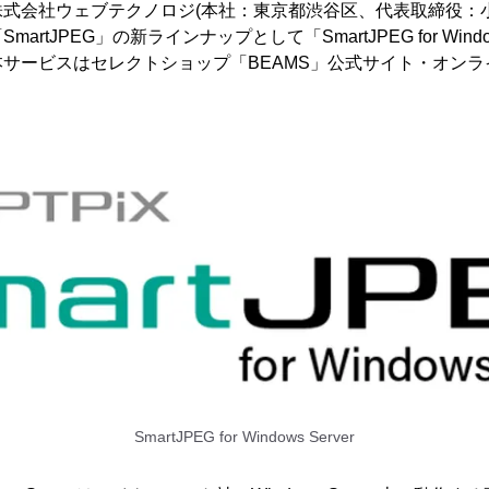
式会社ウェブテクノロジ(本社：東京都渋谷区、代表取締役：小
rtJPEG」の新ラインナップとして「SmartJPEG for Windo
サービスはセレクトショップ「BEAMS」公式サイト・オン
SmartJPEG for Windows Server