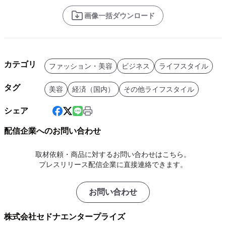
画像一括ダウンロード
カテゴリ
ファッション・美容
ビジネス
ライフスタイル
タグ
美容
経済（国内）
その他ライフスタイル
シェア
配信企業へのお問い合わせ
取材依頼・商品に対するお問い合わせはこちら。
プレスリリース配信企業に直接連絡できます。
お問い合わせ
株式会社セドナエンタープライズ