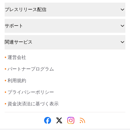
プレスリリース配信
サポート
関連サービス
•
運営会社
•
パートナープログラム
•
利用規約
•
プライバシーポリシー
•
資金決済法に基づく表示