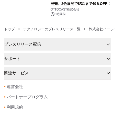
発売、2色展開で8/31まで40％OFF！
6
OTTOCAST株式会社
6時間前
トップ
テクノロジーのプレスリリース一覧
株式会社イーシ
プレスリリース配信
サポート
関連サービス
•
運営会社
•
パートナープログラム
•
利用規約