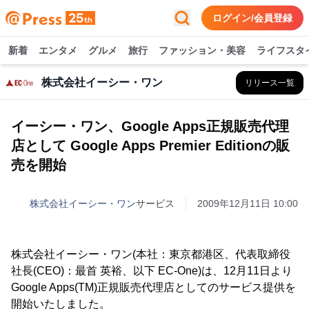
ログイン/会員登録
新着
エンタメ
グルメ
旅行
ファッション・美容
ライフスタ
株式会社イーシー・ワン
リリース一覧
イーシー・ワン、Google Apps正規販売代理
店として Google Apps Premier Editionの販
売を開始
株式会社イーシー・ワン
サービス
2009年12月11日 10:00
株式会社イーシー・ワン(本社：東京都港区、代表取締役
社長(CEO)：最首 英裕、以下 EC-One)は、12月11日より
Google Apps(TM)正規販売代理店としてのサービス提供を
開始いたしました。