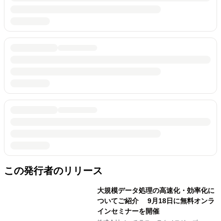
この発行者のリリース
大規模データ処理の高速化・効率化に
ついてご紹介 9月18日に無料オンラ
インセミナーを開催