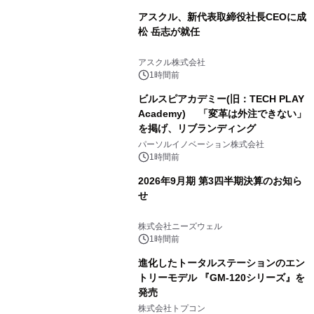
アスクル、新代表取締役社長CEOに成
松 岳志が就任
アスクル株式会社
1時間前
ビルスピアカデミー(旧：TECH PLAY
Academy) 「変革は外注できない」
を掲げ、リブランディング
パーソルイノベーション株式会社
1時間前
2026年9月期 第3四半期決算のお知ら
せ
株式会社ニーズウェル
1時間前
進化したトータルステーションのエン
トリーモデル 『GM-120シリーズ』を
発売
株式会社トプコン