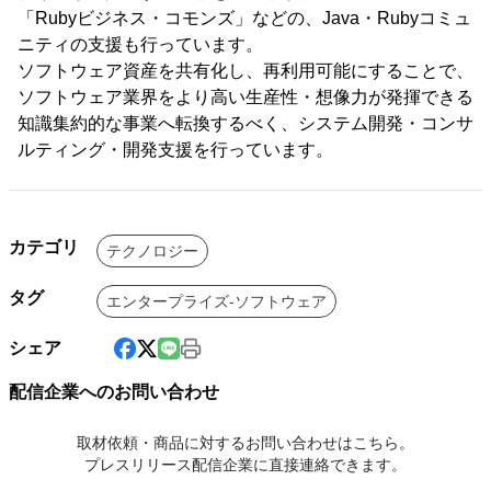
「Rubyビジネス・コモンズ」などの、Java・Rubyコミュ
ニティの支援も行っています。
ソフトウェア資産を共有化し、再利用可能にすることで、
ソフトウェア業界をより高い生産性・想像力が発揮できる
知識集約的な事業へ転換するべく、システム開発・コンサ
ルティング・開発支援を行っています。
カテゴリ
テクノロジー
タグ
エンタープライズ-ソフトウェア
シェア
配信企業へのお問い合わせ
取材依頼・商品に対するお問い合わせはこちら。
プレスリリース配信企業に直接連絡できます。