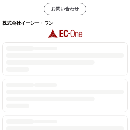
お問い合わせ
株式会社イーシー・ワン