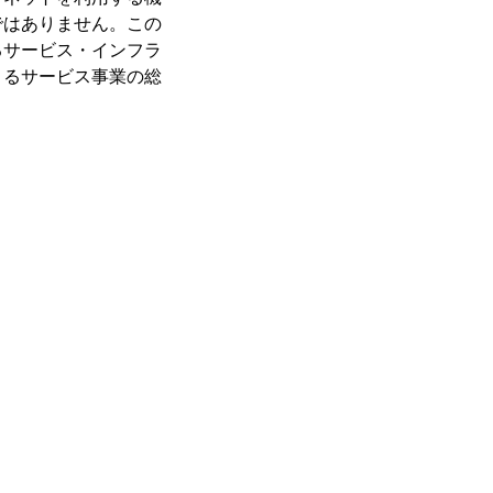
ではありません。この
るサービス・インフラ
よるサービス事業の総