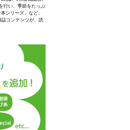
を行い、季節をたっぷ
食本シリーズ」など、
雑誌コンテンツが、読