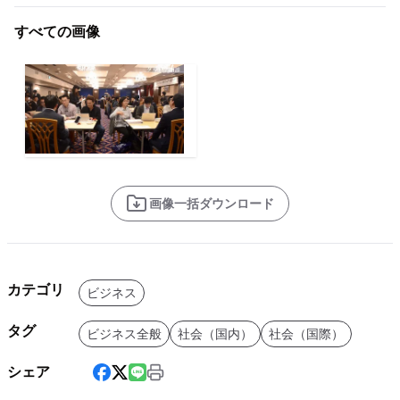
すべての画像
画像一括ダウンロード
カテゴリ
ビジネス
タグ
ビジネス全般
社会（国内）
社会（国際）
シェア