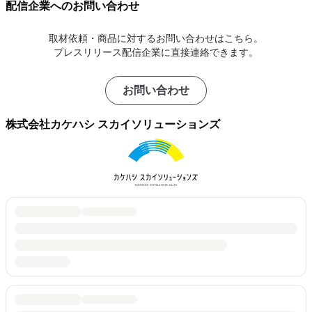
配信企業へのお問い合わせ
取材依頼・商品に対するお問い合わせはこちら。
プレスリリース配信企業に直接連絡できます。
お問い合わせ
株式会社カケハシ スカイソリューションズ