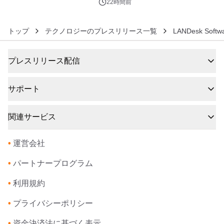
22時間前
トップ
テクノロジーのプレスリリース一覧
LANDesk Sof
プレスリリース配信
サポート
関連サービス
•
運営会社
•
パートナープログラム
•
利用規約
•
プライバシーポリシー
•
資金決済法に基づく表示