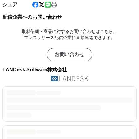
シェア
配信企業へのお問い合わせ
取材依頼・商品に対するお問い合わせはこちら。
プレスリリース配信企業に直接連絡できます。
お問い合わせ
LANDesk Software株式会社