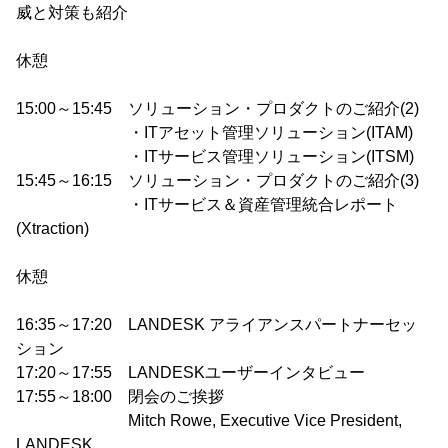
威と対策も紹介
休憩
15:00～15:45 ソリューション・プロダクトのご紹介(2)
・ITアセット管理ソリューション(ITAM)
・ITサービス管理ソリューション(ITSM)
15:45～16:15 ソリューション・プロダクトのご紹介(3)
・ITサービス＆資産管理統合レポート
(Xtraction)
休憩
16:35～17:20 LANDESK アライアンスパートナーセッ
ション
17:20～17:55 LANDESKユーザーインタビュー
17:55～18:00 閉会のご挨拶
Mitch Rowe, Executive Vice President,
LANDESK