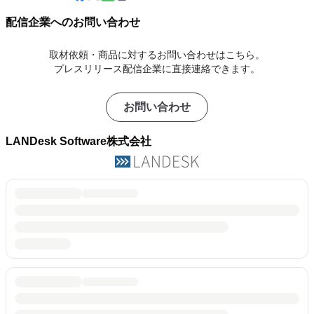
配信企業へのお問い合わせ
取材依頼・商品に対するお問い合わせはこちら。
プレスリリース配信企業に直接連絡できます。
お問い合わせ
LANDesk Software株式会社