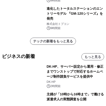
9時間前
進化したトータルステーションのエン
トリーモデル 『GM-120シリーズ』を
発売
株式会社トプコン
9時間前
テックの新着をもっと見る
ビジネスの新着
もっと見る
DK-HP、サーバー設定から運用・修正
までワンストップで対応するホームペ
ージ制作請負サービスを提供中
DK-HP
2時間前
主婦が「10時から16時まで」で働ける
派遣求人の実態調査を公開