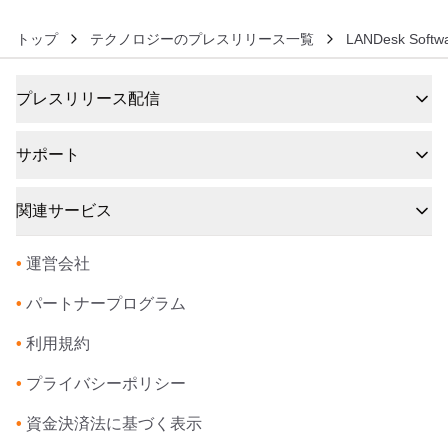
トップ
テクノロジーのプレスリリース一覧
LANDesk Sof
プレスリリース配信
サポート
関連サービス
•
運営会社
•
パートナープログラム
•
利用規約
•
プライバシーポリシー
•
資金決済法に基づく表示