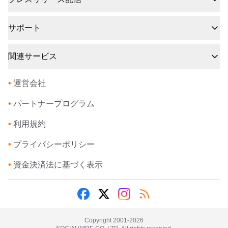
サポート
関連サービス
•
運営会社
•
パートナープログラム
•
利用規約
•
プライバシーポリシー
•
資金決済法に基づく表示
Copyright 2001-
2026