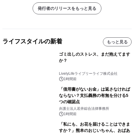
た。
発行者のリリースをもっと見る
ライフスタイルの新着
もっと見る
ゴミ出しのストレス、まだ抱えてます
か？
LivelyLifeライブリーライフ株式会社
1時間前
「借用書がないお金」は返さなければ
ならない？支払義務の有無を分ける5
つの確認点
弁護士法人若井綜合法律事務所
1時間前
「私にも、お花を届けることはできま
すか？」熊本のおじいちゃん、おばあ