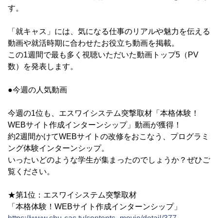
す。
「就キャス」には、気になる仕事のリアルや魅力を伝える
動画や就活時期に合わせたお役立ち動画を掲載。
この1週間で最も多く視聴いただいた動画トップ5（PV
数）を発表します。
●今週の人気動画
今週の1位も、エスワイシステム突撃取材「本格体験！
WEBサイト作成インターンシップ」動画が獲得！
約2週間かけてWEBサイトの改修をおこなう、プログラミ
ング体験インターンシップ。
いったいどのような学生が集まったのでしょうか？ぜひご
覧ください。
★第1位：エスワイシステム突撃取材
「本格体験！WEBサイト作成インターンシップ」