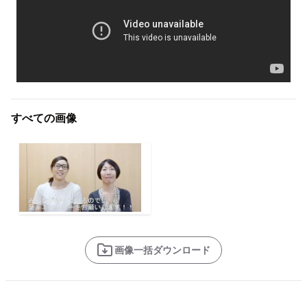
すべての画像
画像一括ダウンロード