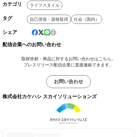
カテゴリ
ライフスタイル
タグ
自己啓発・資格取得
社会（国内）
シェア
配信企業へのお問い合わせ
取材依頼・商品に対するお問い合わせはこちら。
プレスリリース配信企業に直接連絡できます。
お問い合わせ
株式会社カケハシ スカイソリューションズ