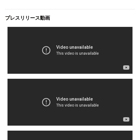
プレスリリース動画