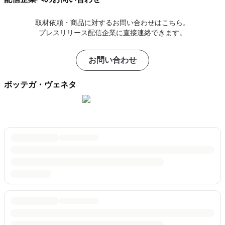
取材依頼・商品に対するお問い合わせはこちら。
プレスリリース配信企業に直接連絡できます。
お問い合わせ
ボッテガ・ヴェネタ