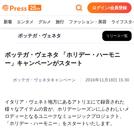
ログイン/会員登録
新着
エンタメ
グルメ
旅行
ファッション・美容
ライフスタ
ボッテガ・ヴェネタ
リリース一覧
ボッテガ・ヴェネタ 「ホリデー・ハーモニ
ー」キャンペーンがスタート
ボッテガ・ヴェネタ
キャンペーン
2016年11月18日 15:30
イタリア・ヴェネト地方にあるアトリエにて録音された
様々なアイテムの音が、ホリデーシーズンにふさわしいメ
ロディーとなるユニークなミュージックプロジェクト、
「ホリデー・ハーモニー」をスタートいたします。