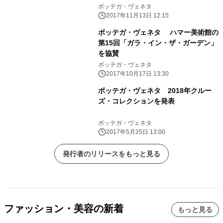
ボッテガ・ヴェネタ
2017年11月13日 12:15
ボッテガ・ヴェネタ ハマー美術館の
第15回「ガラ・イン・ザ・ガーデン」
を協賛
ボッテガ・ヴェネタ
2017年10月17日 13:30
ボッテガ・ヴェネタ 2018年クルー
ズ・コレクションを発表
ボッテガ・ヴェネタ
2017年5月25日 13:00
発行者のリリースをもっと見る
ファッション・美容の新着
もっと見る