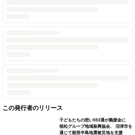
この発行者のリリース
子どもたちの想い553通が義援金に
植松グループ地域振興協会、 沼津市を
通じて能登半島地震被災地を支援