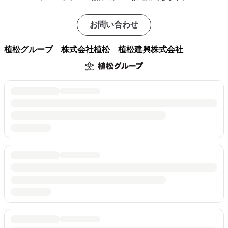
お問い合わせ
植松グループ 株式会社植松 植松建興株式会社