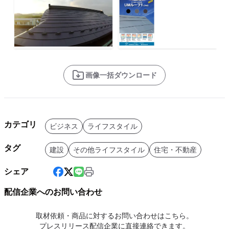
画像一括ダウンロード
カテゴリ
ビジネス
ライフスタイル
タグ
建設
その他ライフスタイル
住宅・不動産
シェア
配信企業へのお問い合わせ
取材依頼・商品に対するお問い合わせはこちら。
プレスリリース配信企業に直接連絡できます。