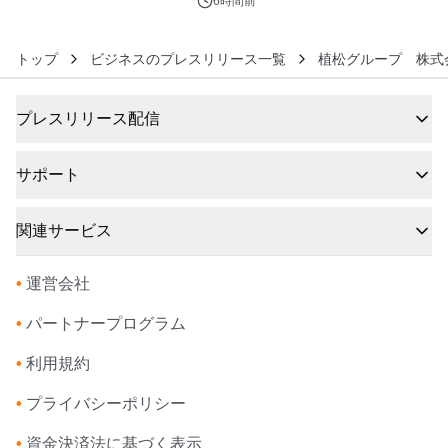
6時間前
トップ
ビジネスのプレスリリース一覧
植松グループ 株式
プレスリリース配信
サポート
関連サービス
•
運営会社
•
パートナープログラム
•
利用規約
•
プライバシーポリシー
•
資金決済法に基づく表示