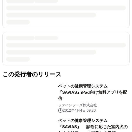
この発行者のリリース
ペットの健康管理システム
『SAVIAS』iPad向け無料アプリを配
信
ファインフーズ株式会社
2012年4月4日 09:30
ペットの健康管理システム
『SAVIAS』 診断に応じた室内犬の