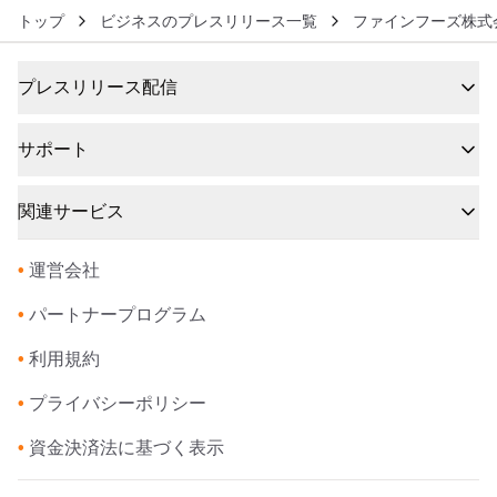
トップ
ビジネスのプレスリリース一覧
ファインフーズ株式
プレスリリース配信
サポート
関連サービス
•
運営会社
•
パートナープログラム
•
利用規約
•
プライバシーポリシー
•
資金決済法に基づく表示