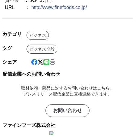
資本金 ： 9,975万円
URL ：
http://www.finefoods.co.jp/
カテゴリ
ビジネス
タグ
ビジネス全般
シェア
配信企業へのお問い合わせ
取材依頼・商品に対するお問い合わせはこちら。
プレスリリース配信企業に直接連絡できます。
お問い合わせ
ファインフーズ株式会社