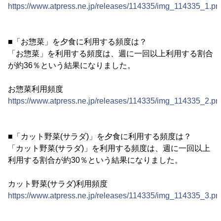
https://www.atpress.ne.jp/releases/114335/img_114335_1.pn
■「お惣菜」を夕食に利用する頻度は？
「お惣菜」を利用する頻度は、週に一回以上利用する割合
が約36％という結果になりました。
お惣菜利用頻度
https://www.atpress.ne.jp/releases/114335/img_114335_2.pn
■「カット野菜(サラダ)」を夕食に利用する頻度は？
「カット野菜(サラダ)」を利用する頻度は、週に一回以上
利用する割合が約30％という結果になりました。
カット野菜(サラダ)利用頻度
https://www.atpress.ne.jp/releases/114335/img_114335_3.pn