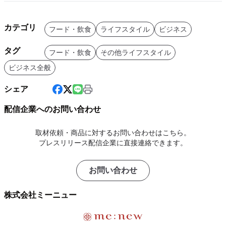
カテゴリ
フード・飲食
ライフスタイル
ビジネス
タグ
フード・飲食
その他ライフスタイル
ビジネス全般
シェア
配信企業へのお問い合わせ
取材依頼・商品に対するお問い合わせはこちら。
プレスリリース配信企業に直接連絡できます。
お問い合わせ
株式会社ミーニュー