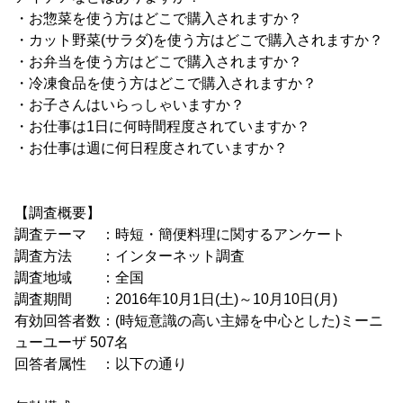
・お惣菜を使う方はどこで購入されますか？
・カット野菜(サラダ)を使う方はどこで購入されますか？
・お弁当を使う方はどこで購入されますか？
・冷凍食品を使う方はどこで購入されますか？
・お子さんはいらっしゃいますか？
・お仕事は1日に何時間程度されていますか？
・お仕事は週に何日程度されていますか？
【調査概要】
調査テーマ ：時短・簡便料理に関するアンケート
調査方法 ：インターネット調査
調査地域 ：全国
調査期間 ：2016年10月1日(土)～10月10日(月)
有効回答者数：(時短意識の高い主婦を中心とした)ミーニ
ューユーザ 507名
回答者属性 ：以下の通り