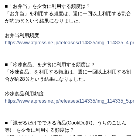
■「お弁当」を夕食に利用する頻度は？
「お弁当」を利用する頻度は、週に一回以上利用する割合
が約15％という結果になりました。
お弁当利用頻度
https://www.atpress.ne.jp/releases/114335/img_114335_4.pn
■「冷凍食品」を夕食に利用する頻度は？
「冷凍食品」を利用する頻度は、週に一回以上利用する割
合が約28％という結果になりました。
冷凍食品利用頻度
https://www.atpress.ne.jp/releases/114335/img_114335_5.pn
■「混ぜるだけでできる商品(CookDo(R)、うちのごはん
等)」を夕食に利用する頻度は？